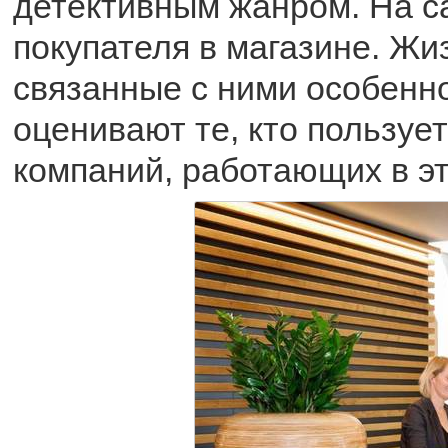
детективным жанром. На са
покупателя в магазине. Жиз
связанные с ними особенн
оценивают те, кто пользует
компаний, работающих в э