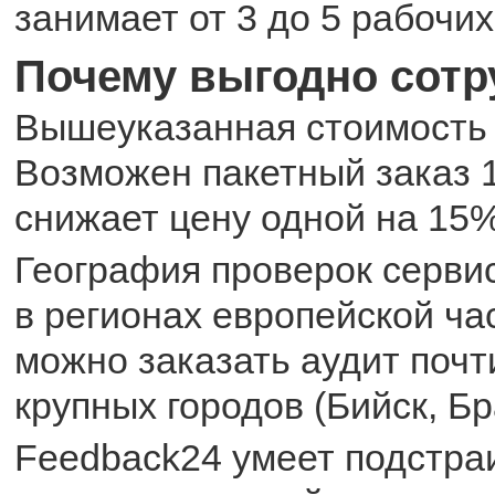
занимает от 3 до 5 рабочих
Почему выгодно сотр
Вышеуказанная стоимость 
Возможен пакетный заказ 1
снижает цену одной на 15%
География проверок серви
в регионах европейской ча
можно заказать аудит почт
крупных городов (Бийск, Бра
Feedback24 умеет подстра