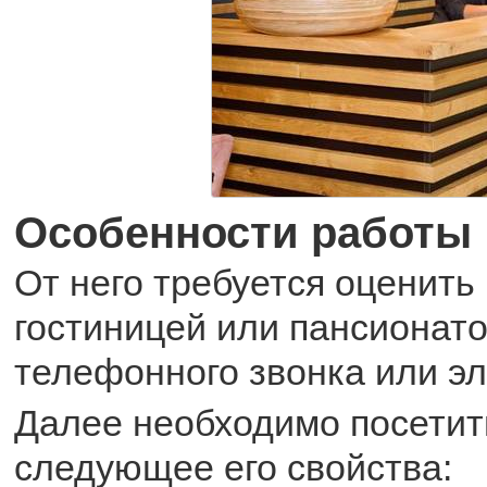
Особенности работы
От него требуется оценить
гостиницей или пансионато
телефонного звонка или э
Далее необходимо посетит
следующее его свойства: