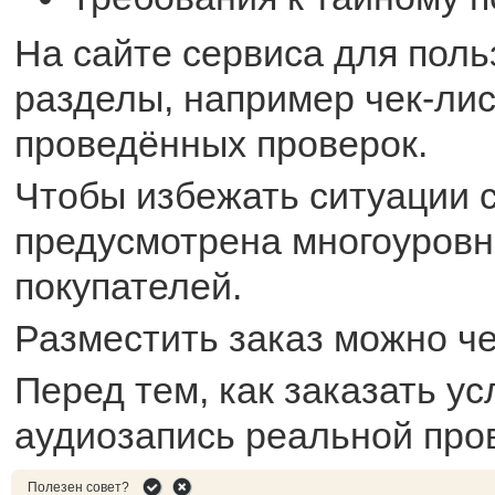
На сайте сервиса для пол
разделы, например чек-лис
проведённых проверок.
Чтобы избежать ситуации 
предусмотрена многоуровн
покупателей.
Разместить заказ можно че
Перед тем, как заказать у
аудиозапись реальной пров
Полезен совет?