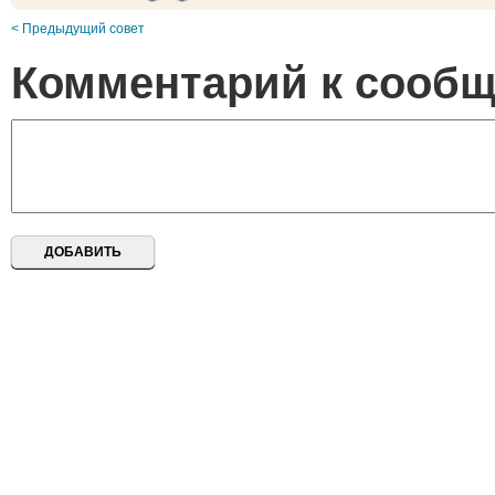
< Предыдущий совет
Комментарий к сооб