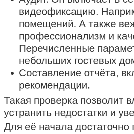
видеофиксацию. Наприм
помещений. А также веж
профессионализм и кач
Перечисленные параме
небольших гостевых до
Составление отчёта, в
рекомендации.
Такая проверка позволит в
устранить недостатки и ув
Для её начала достаточно 