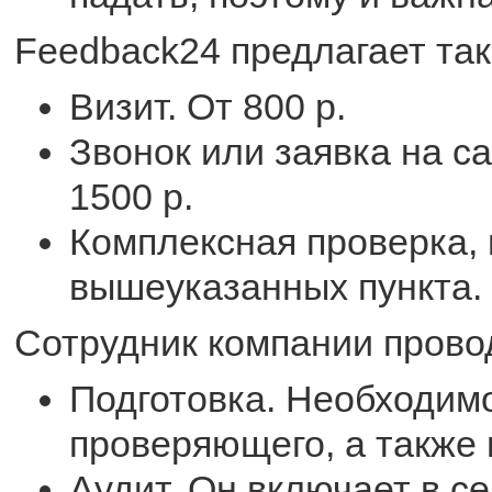
Feedback24 предлагает так
Визит. От 800 р.
Звонок или заявка на са
1500 р.
Комплексная проверка,
вышеуказанных пункта. 
Сотрудник компании провод
Подготовка. Необходимо
проверяющего, а также 
Аудит. Он включает в с