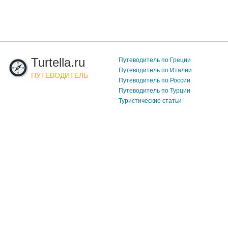
Turtella.ru
Путеводитель по Греции
Путеводитель по Италии
ПУТЕВОДИТЕЛЬ
Путеводитель по России
Путеводитель по Турции
Туристические статьи