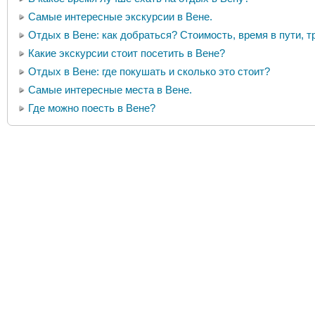
Самые интересные экскурсии в Вене.
Отдых в Вене: как добраться? Стоимость, время в пути, т
Какие экскурсии стоит посетить в Вене?
Отдых в Вене: где покушать и сколько это стоит?
Самые интересные места в Вене.
Где можно поесть в Вене?