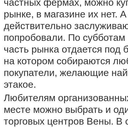
частных фермах, можно куп
рынке, в магазине их нет. А
действительно заслуживают
попробовали. По субботам
часть рынка отдается под 
на котором собираются лю
покупатели, желающие най
этакое.
Любителям организованных
месте можно выбрать и оди
торговых центров Вены. В