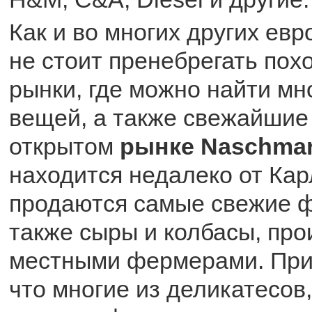
Как и во многих других евр
не стоит пренебрегать пох
рынки, где можно найти мн
вещей, а также свежайшие 
открытом
рынке Naschmar
находится недалеко от Кар
продаются самые свежие ф
также сыры и колбасы, пр
местными фермерами. При
что многие из деликатесов