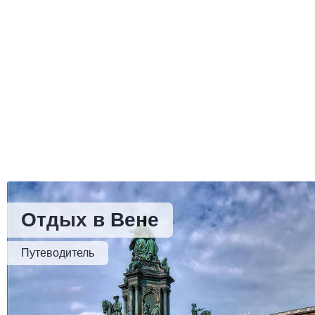
Отдых в Вене
Путеводитель