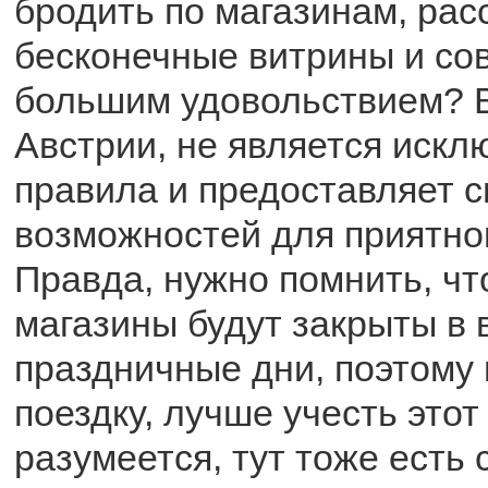
бродить по магазинам, рас
бесконечные витрины и сов
большим удовольствием? В
Австрии, не является искл
правила и предоставляет с
возможностей для приятно
Правда, нужно помнить, чт
магазины будут закрыты в 
праздничные дни, поэтому
поездку, лучше учесть этот
разумеется, тут тоже есть