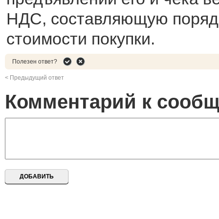
НДС, составляющую поряд
стоимости покупки.
Полезен ответ?
< Предыдущий ответ
Комментарий к сооб