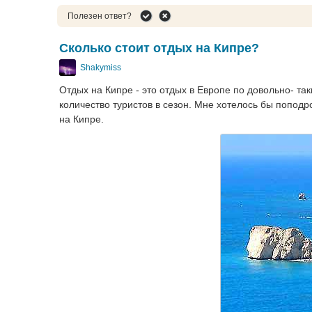
Полезен ответ?
Сколько стоит отдых на Кипре?
Shakymiss
Отдых на Кипре - это отдых в Европе по довольно- т
количество туристов в сезон. Мне хотелось бы поподр
на Кипре.