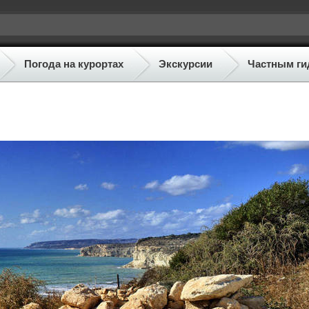
Погода на курортах
Экскурсии
Частным ги