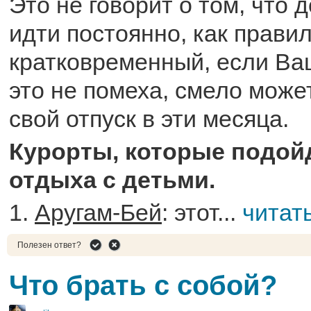
Это не говорит о том, что 
идти постоянно, как правил
кратковременный, если Ва
это не помеха, смело може
свой отпуск в эти месяца.
Курорты, которые подой
отдыха с детьми.
1.
Аругам-Бей
: этот...
читат
Полезен ответ?
Что брать с собой?