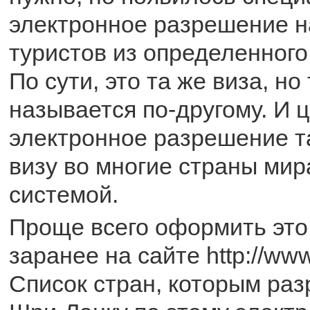
электронное разрешение н
туристов из определенного
По сути, это та же виза, но
называется по-другому. И ц
электронное разрешение та
визу во многие страны мир
системой.
Проще всего оформить эт
заранее на сайте http://www.
Список стран, которым раз