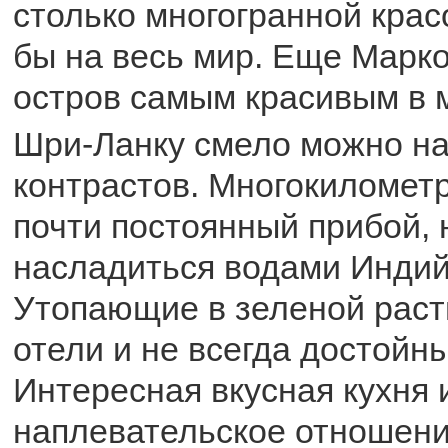
столько многогранной крас
бы на весь мир. Еще Марк
остров самым красивым в 
Шри-Ланку смело можно на
контрастов. Многокиломет
почти постоянный прибой,
насладиться водами Индий
Утопающие в зеленой раст
отели и не всегда достойны
Интересная вкусная кухня 
наплевательское отношени