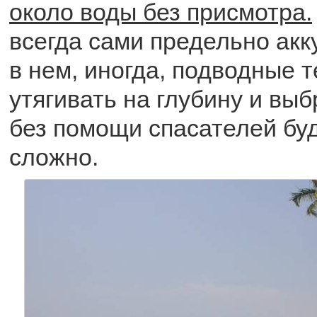
около воды без присмотра.
всегда сами предельно акк
в нем, иногда, подводные 
утягивать на глубину и выб
без помощи спасателей бу
сложно.