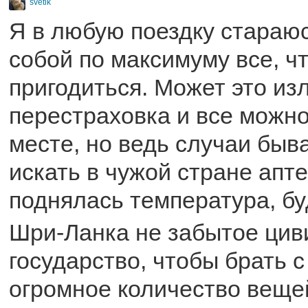
svetik
Я в любую поездку стараюс
собой по максимуму все, ч
пригодиться. Может это и
перестраховка и все можно
месте, но ведь случаи быв
искать в чужой стране апте
поднялась температура, бу
Шри-Ланка не забытое цив
государство, чтобы брать с
огромное количество веще