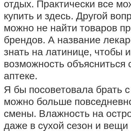
отдых. Практически все мо
купить и здесь. Другой вопр
можно не найти товаров п
брендов. А название лекар
знать на латинице, чтобы 
возможность объясниться 
аптеке.
Я бы посоветовала брать с
можно больше повседневн
смены. Влажность на остр
даже в сухой сезон и вещи