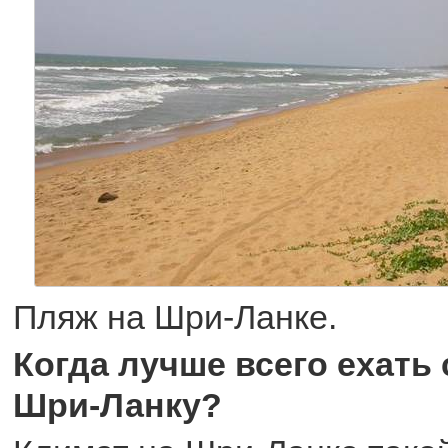
Пляж на Шри-Ланке.
Когда лучше всего ехать 
Шри-Ланку?