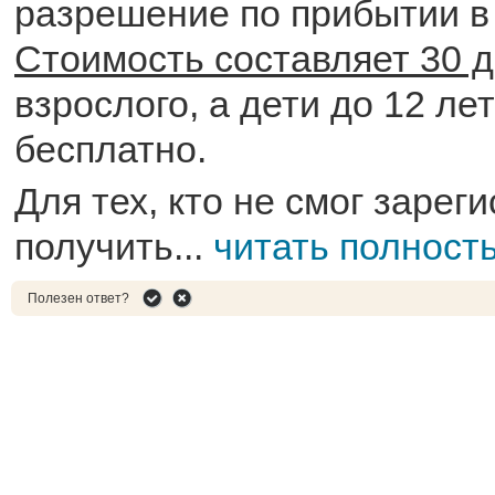
разрешение по прибытии в 
Стоимость составляет 30 
взрослого, а дети до 12 ле
бесплатно.
Для тех, кто не смог зарег
получить...
читать полност
Полезен ответ?