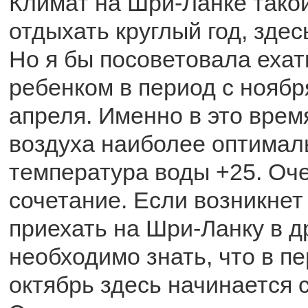
Климат на Шри-Ланке такой
отдыхать круглый год, здес
Но я бы посоветовала ехат
ребенком в период с ноябр
апреля. Именно в это врем
воздуха наиболее оптималь
температура воды +25. Оч
сочетание. Если возникнет
приехать на Шри-Ланку в д
необходимо знать, что в пе
октябрь здесь начинается 