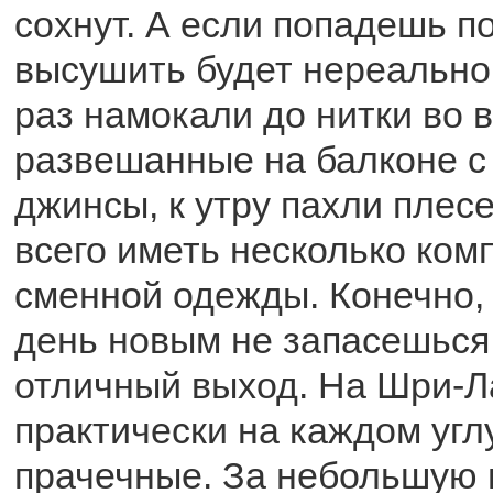
сохнут. А если попадешь п
высушить будет нереально
раз намокали до нитки во 
развешанные на балконе с
джинсы, к утру пахли плес
всего иметь несколько ком
сменной одежды. Конечно,
день новым не запасешься,
отличный выход. На Шри-Л
практически на каждом угл
прачечные. За небольшую 