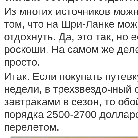
Из многих источников мож
том, что на Шри-Ланке мож
отдохнуть. Да, это так, но 
роскоши. На самом же деле
просто.
Итак. Если покупать путевк
недели, в трехзвездочный 
завтраками в сезон, то обо
порядка 2500-2700 долларо
перелетом.