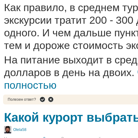
Как правило, в среднем тур
экскурсии тратит 200 - 300
одного. И чем дальше пунк
тем и дороже стоимость эк
На питание выходит в сред
долларов в день на двоих.
полностью
Полезен ответ?
Какой курорт выбрат
Olela58