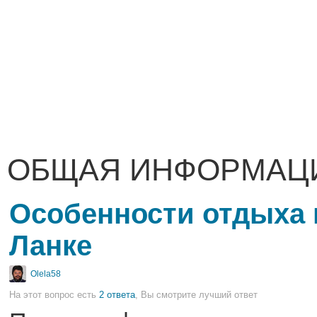
ОБЩАЯ ИНФОРМАЦ
Особенности отдыха 
Ланке
Olela58
На этот вопрос есть
2 ответа
, Вы смотрите лучший ответ