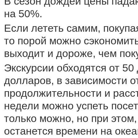
В сезон дождей цены пада
на 50%.
Если лететь самим, покупа
то порой можно сэкономить
выходит и дороже, чем пок
Экскурсии обходятся от 50
долларов, в зависимости о
продолжительности и расст
недели можно успеть посет
только можно, но при этом,
останется времени на океа