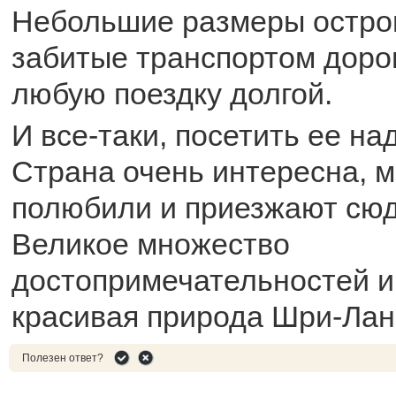
Небольшие размеры остров
забитые транспортом доро
любую поездку долгой.
И все-таки, посетить ее на
Страна очень интересна, м
полюбили и приезжают сюд
Великое множество
достопримечательностей и
красивая природа Шри-Ланк
Полезен ответ?