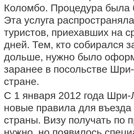
Коломбо. Процедура была 
Эта услуга распространяла
туристов, приехавших на с
дней. Тем, кто собирался 
дольше, нужно было оформ
заранее в посольстве Шри-
стране.
С 1 января 2012 года Шри-
новые правила для въезда
страны. Визу получать по 
нужно, но появилось спец