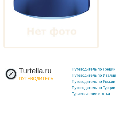
Turtella.ru
Путеводитель по Греции
Путеводитель по Италии
ПУТЕВОДИТЕЛЬ
Путеводитель по России
Путеводитель по Турции
Туристические статьи