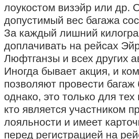
лоукостом визэйр или др. 
допустимый вес багажа сост
За каждый лишний килогра
доплачивать на рейсах Эй
Люфтганзы и всех других 
Иногда бывает акция, и ко
позволяют провести багаж 
однако, это только для тех
кто является участником 
лояльности и имеет карточк
перед регистрацией на рей