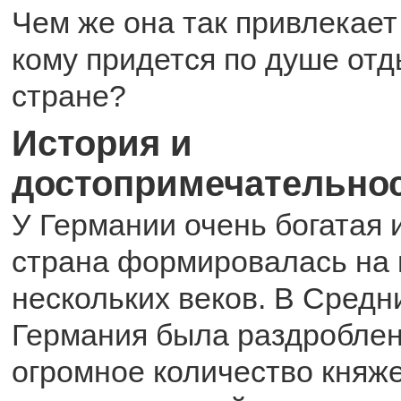
Чем же она так привлекает
кому придется по душе отд
стране?
История и
достопримечательно
У Германии очень богатая и
страна формировалась на
нескольких веков. В Средн
Германия была раздроблен
огромное количество княж