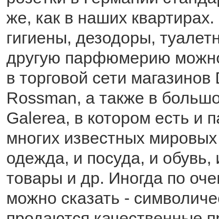
же, как в наших квартирах
гигиены, дезодоры, туалет
другую парфюмерию можно
в торговой сети магазинов
Rossman, а также в больш
Galerea, в котором есть и
многих известных мировых 
одежда, и посуда, и обувь,
товары и др. Иногда по оче
можно сказать - символиче
продаются качественные п