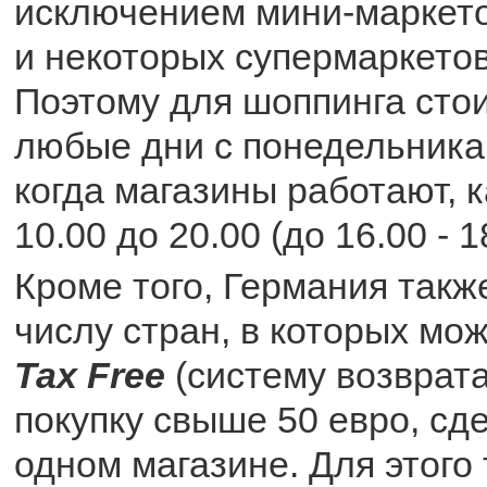
исключением мини-маркето
и некоторых супермаркетов
Поэтому для шоппинга сто
любые дни с понедельника 
когда магазины работают, к
10.00 до 20.00 (до 16.00 - 1
Кроме того, Германия такж
числу стран, в которых м
Tax Free
(систему возврат
покупку свыше 50 евро, сд
одном магазине. Для этого