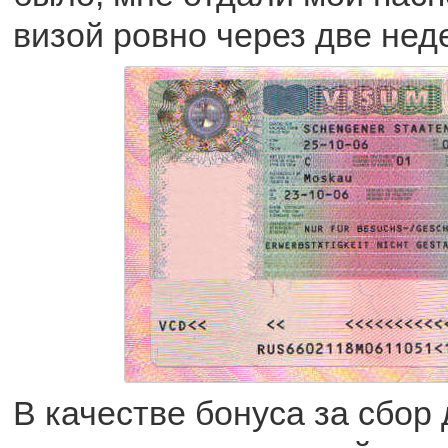
визой ровно через две нед
В качестве бонуса за сбор