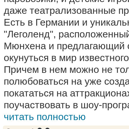
даже театрализованные пр
Есть в Германии и уникаль
"Леголенд", расположенны
Мюнхена и предлагающий 
окунуться в мир известного
Причем в нем можно не то
полюбоваться на уже созд
покататься на аттракциона
поучаствовать в шоу-програ
читать полностью