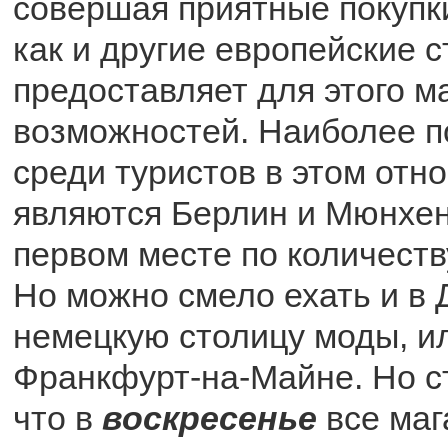
совершая приятные покупки
как и другие европейские с
предоставляет для этого м
возможностей. Наиболее 
среди туристов в этом отн
являются Берлин и Мюнхен
первом месте по количеств
Но можно смело ехать и в
немецкую столицу моды, и
Франкфурт-на-Майне. Но с
что в
воскресенье
все маг