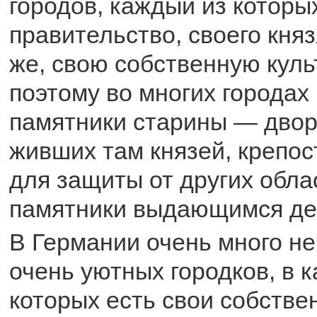
городов, каждый из которы
правительство, своего княз
же, свою собственную куль
поэтому во многих городах
памятники старины — двор
живших там князей, крепос
для защиты от других обла
памятники выдающимся де
В Германии очень много н
очень уютных городков, в 
которых есть свои собстве