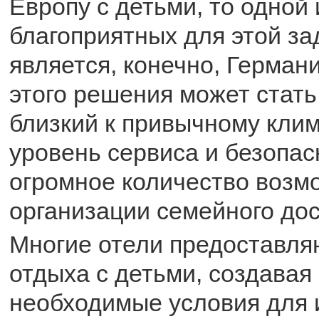
Европу с детьми, то одной
благоприятных для этой за
является, конечно, Германи
этого решения может стать 
близкий к привычному клим
уровень сервиса и безопас
огромное количество возм
организации семейного дос
Многие отели предоставля
отдыха с детьми, создавая
необходимые условия для 