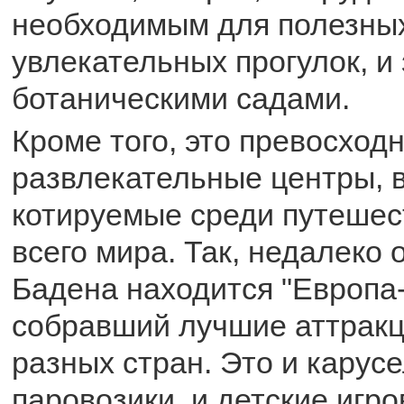
необходимым для полезны
увлекательных прогулок, и 
ботаническими садами.
Кроме того, это превосход
развлекательные центры, 
котируемые среди путешес
всего мира. Так, недалеко 
Бадена находится "Европа-
собравший лучшие аттракц
разных стран. Это и карусе
паровозики, и детские игр