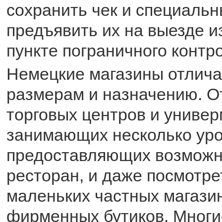
сохранить чек и специальн
предъявить их на выезде и
пункте пограничного контро
Немецкие магазины отлича
размерам и назначению. О
торговых центров и универ
занимающих несколько уро
предоставляющих возможно
ресторан, и даже посмотре
маленьких частных магази
фирменных бутиков. Многи