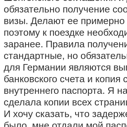
обязательно получение со
визы. Делают ее примерно
поэтому к поездке необход
заранее. Правила получени
стандартные, но обязател
для Германии являются вы
банковского счета и копия 
внутреннего паспорта. Я н
сделала копии всех страни
И хочу сказать, что задерж
было, мне отдали мой пасп