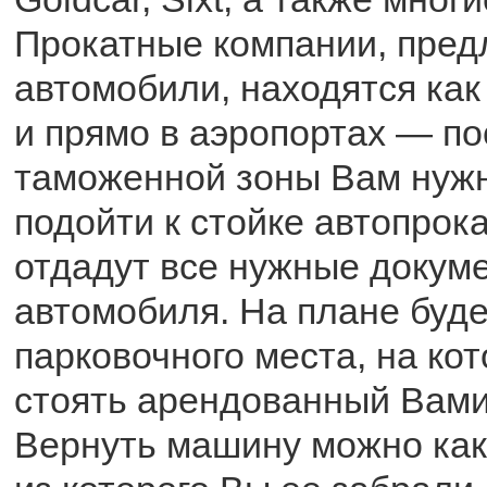
Прокатные компании, пре
автомобили, находятся как 
и прямо в аэропортах — по
таможенной зоны Вам нужн
подойти к стойке автопрока
отдадут все нужные докуме
автомобиля. На плане буде
парковочного места, на ко
стоять арендованный Вами
Вернуть машину можно как 