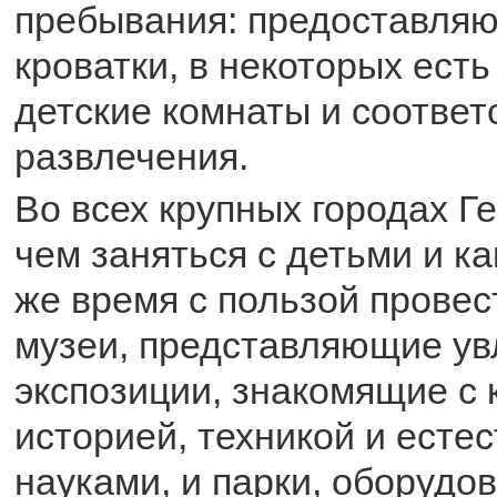
пребывания: предоставляю
кроватки, в некоторых есть
детские комнаты и соотве
развлечения.
Во всех крупных городах Г
чем заняться с детьми и ка
же время с пользой провес
музеи, представляющие у
экспозиции, знакомящие с 
историей, техникой и есте
науками, и парки, оборудо