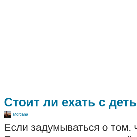
Стоит ли ехать с дет
Morgana
Если задумываться о том, 