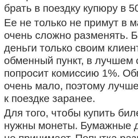
брать в поездку купюру в 5
Ее не только не примут в м
очень сложно разменять. 
деньги только своим клиен
обменный пункт, в лучшем 
попросит комиссию 1%. Об
очень мало, поэтому лучше
к поездке заранее.
Для того, чтобы купить бил
нужны монеты. Бумажные д