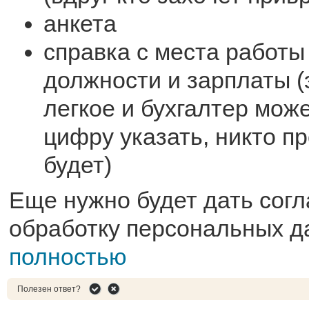
анкета
справка с места работы
должности и зарплаты (
легкое и бухгалтер мож
цифру указать, никто п
будет)
Еще нужно будет дать согл
обработку персональных д
полностью
Полезен ответ?