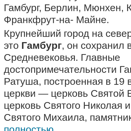
Гамбург, Берлин, Мюнхен, 
Франкфрут-на- Майне.
Крупнейший город на севе
это
Гамбург
, он сохранил 
Средневековья. Главные
достопримечательности Га
Ратуша, построенная в 19 
церкви — церковь Святой 
церковь Святого Николая и
Святого Михаила, памятник
полностью