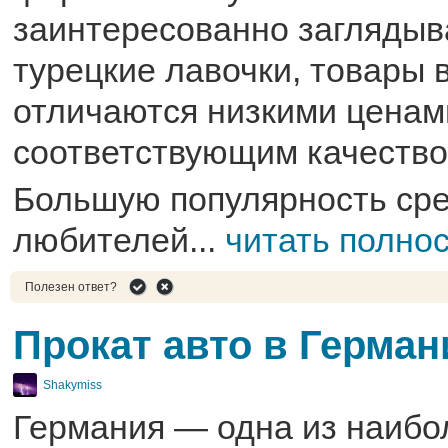
заинтересованно заглядыв
турецкие лавочки, товары 
отличаются низкими ценами
соответствующим качество
Большую популярность ср
любителей...
читать полно
Полезен ответ?
Прокат авто в Герман
Shakymiss
Германия — одна из наибо