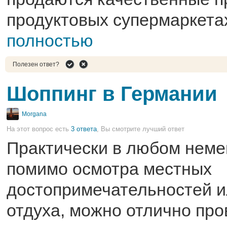
продуктовых супермаркетах
полностью
Полезен ответ?
Шоппинг в Германии
Morgana
На этот вопрос есть
3 ответа
, Вы смотрите лучший ответ
Практически в любом неме
помимо осмотра местных
достопримечательностей и
отдуха, можно отлично про