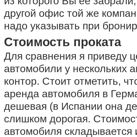
из которого Вы ее забрали,
другой офис той же компан
надо указывать при бронир
Стоимость проката
Для сравнения я приведу ц
автомобили у нескольких 
контор. Стоит отметить, чт
аренда автомобиля в Герм
дешевая (в Испании она де
слишком дорогая. Стоимос
автомобиля складывается 