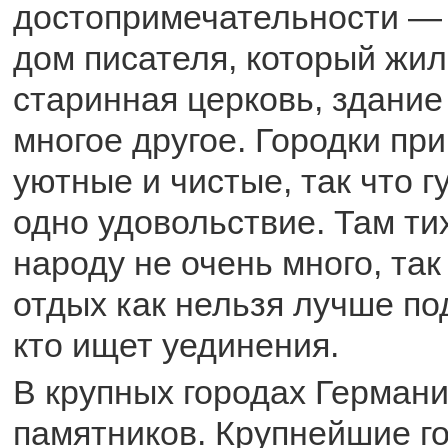
достопримечательности — 
дом писателя, который жил
старинная церковь, здание
многое другое. Городки при
уютные и чистые, так что г
одно удовольствие. Там ти
народу не очень много, так
отдых как нельзя лучше по
кто ищет уединения.
В крупных городах Герман
памятников. Крупнейшие г