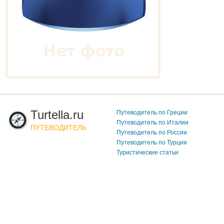
Turtella.ru
Путеводитель по Греции
Путеводитель по Италии
ПУТЕВОДИТЕЛЬ
Путеводитель по России
Путеводитель по Турции
Туристические статьи