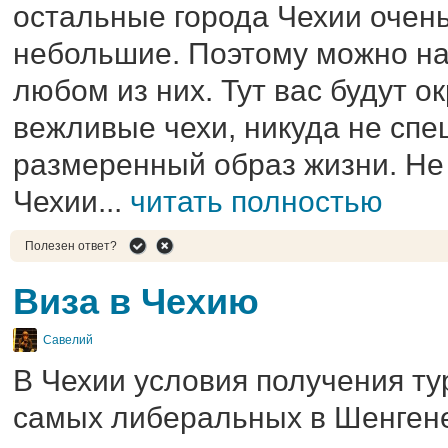
остальные города Чехии очень
небольшие. Поэтому можно на
любом из них. Тут вас будут 
вежливые чехи, никуда не сп
размеренный образ жизни. Не 
Чехии...
читать полностью
Полезен ответ?
Виза в Чехию
Савелий
В Чехии условия получения ту
самых либеральных в Шенгене.