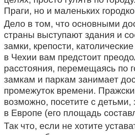
Праги, но и маленьких городко
Дело в том, что основными д
страны выступают здания и со
замки, крепости, католические 
в Чехии вам предстоит преод
расстояния, перемещаясь по г
замкам и паркам занимает до
промежуток времени. Пражский
возможно, посетите с детьми,
в Европе (его площадь составл
Так что, если не хотите устав