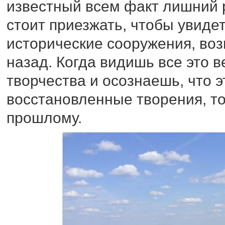
известный всем факт лишний 
стоит приезжать, чтобы увиде
исторические сооружения, во
назад. Когда видишь все это 
творчества и осознаешь, что э
восстановленные творения, то
прошлому.