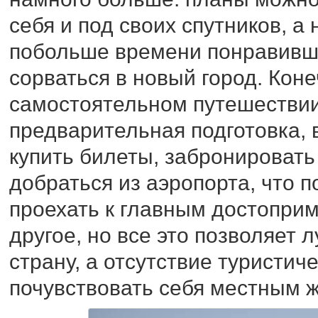
себя и под своих спутников, а 
побольше времени понравивше
сорваться в новый город. Кон
самостоятельном путешествии
предварительная подготовка, 
купить билеты, забронировать 
добраться из аэропорта, что п
проехать к главным достопри
другое, но все это позволяет
страну, а отсутствие туристиче
почувствовать себя местным 