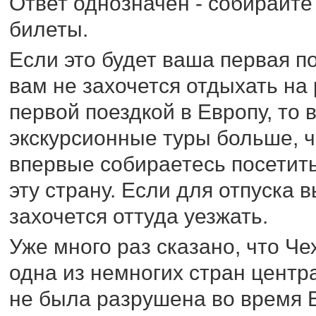
Ответ однозначен - собирайте
билеты.
Если это будет ваша первая по
вам не захочется отдыхать на 
первой поездкой в Европу, то
экскурсионные туры больше, 
впервые собираетесь посетить
эту страну. Если для отпуска 
захочется оттуда уезжать.
Уже много раз сказано, что Че
одна из немногих стран центр
не была разрушена во время 