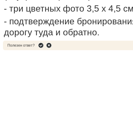
- три цветных фото 3,5 х 4,5 см
- подтверждение бронирования
дорогу туда и обратно.
Полезен ответ?