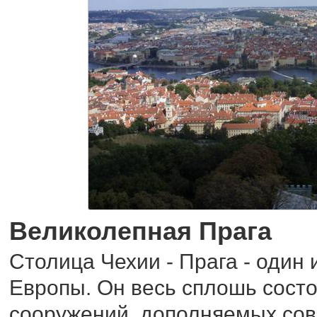
Великолепная Прага
Столица Чехии - Прага - один
Европы. Он весь сплошь состо
сооружений, дополняемых со