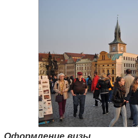
Оформление визы