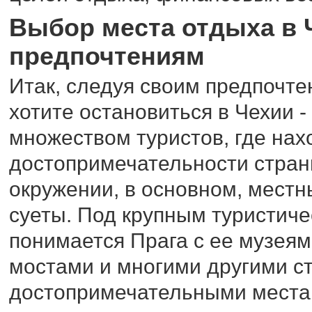
Выбор места отдыха в 
предпочтениям
Итак, следуя своим предпочте
хотите остановиться в Чехии -
множеством туристов, где нах
достопримечательности страны
окружении, в основном, местн
суеты. Под крупным туристиче
понимается Прага с ее музеям
мостами и многими другими 
достопримечательными места