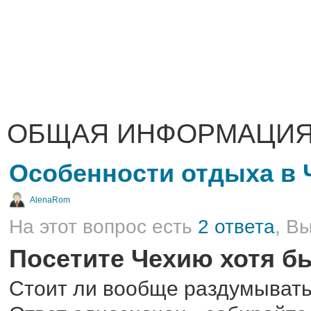
ОБЩАЯ ИНФОРМАЦИЯ
Особенности отдыха в 
AlenaRom
На этот вопрос есть
2 ответа
, В
Посетите Чехию хотя б
Стоит ли вообще раздумывать,