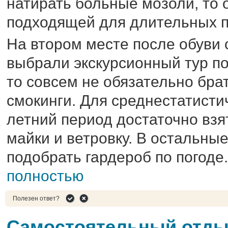
натирать больные мозоли, то 
подходящей для длительных п
На втором месте после обуви 
выбрали экскурсионный тур по 
то совсем не обязательно бра
смокинги. Для среднестатисти
летний период достаточно взя
майки и ветровку. В остальные
подобрать гардероб по погоде.
полностью
Полезен ответ?
Самостоятельный отды