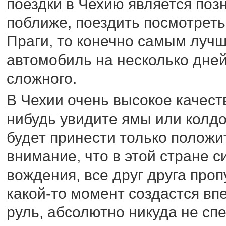
поездки в Чехию является поз
поближе, поездить посмотреть
Праги, то конечно самым лучш
автомобиль на несколько дней
сложного.
В Чехии очень высокое качеств
нибудь увидите ямы или колдо
будет принести только полож
внимание, что в этой стране с
вождения, все друг друга проп
какой-то момент создастся впе
руль, абсолютно никуда не сп