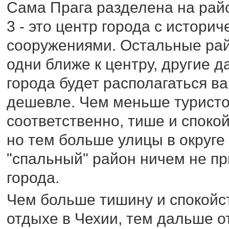
Сама Прага разделена на райо
3 - это центр города с истори
сооружениями. Остальные рай
одни ближе к центру, другие 
города будет располагаться в
дешевле. Чем меньше туристов
соответственно, тише и споко
но тем больше улицы в округе
"спальный" район ничем не п
города.
Чем больше тишину и спокойст
отдыхе в Чехии, тем дальше от