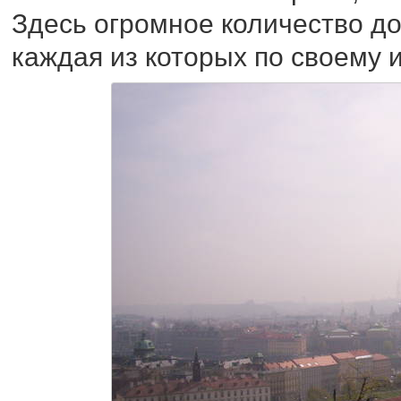
Здесь огромное количество д
каждая из которых по своему 