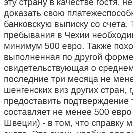
эту страну в качестве гостя, 
доказать свою платежеспособ
банковскую выписку со счета. 
пребывания в Чехии необходи
минимум 500 евро. Также пох
выполненная по другой форме 
свидетельствующая о среднем
последние три месяца не мене
шенгенских виз других стран, 
предоставить подтверждение т
составляет не менее 500 евро
Швеции) - в том, что справку