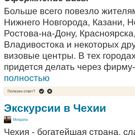
Больше всего повезло жителям
Нижнего Новгорода, Казани, 
Ростова-на-Дону, Красноярска
Владивостока и некоторых дру
визовые центры. В тех городах
придется делать через фирму
полностью
Полезен ответ?
Экскурсии в Чехии
Morgana
Чехия - богатейшая страна, с