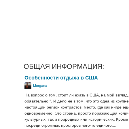
ОБЩАЯ ИНФОРМАЦИЯ:
Особенности отдыха в США
Morgana
На вопрос о том, стоит ли ехать в США, на мой взгля
обязательно!". И дело не в том, что это одна из кру
настоящий регион контрастов, место, где как нигде е
одновременно. Это страна, просто поражающая колич
культурных, так и природных или исторических. Кроме
посреди огромных просторов чего-то единого....