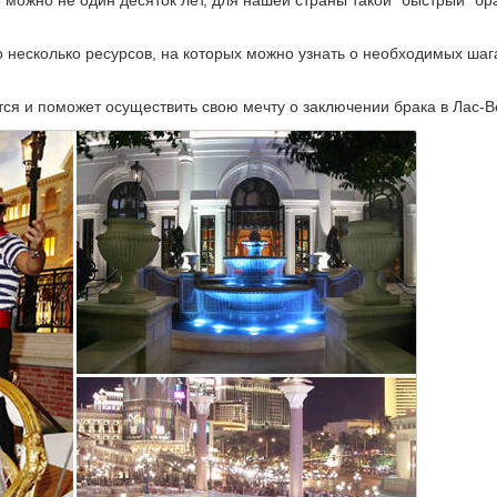
о несколько ресурсов, на которых можно узнать о необходимых шаг
тся и поможет осуществить свою мечту о заключении брака в Лас-В