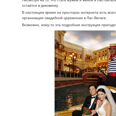
остаётся в диковинку.
В настоящее время на просторах интернета есть всег
организации свадебной церемонии в Лас-Вегасе.
Возможно, кому-то эта подробная инструкция пригоди