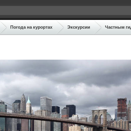
Погода на курортах
Экскурсии
Частным ги