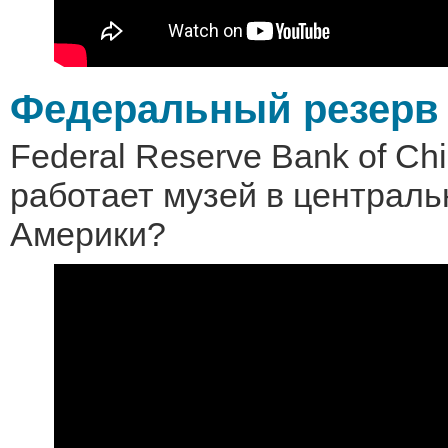
Федеральный резер
Federal Reserve Bank of Chi
работает музей в централь
Америки?