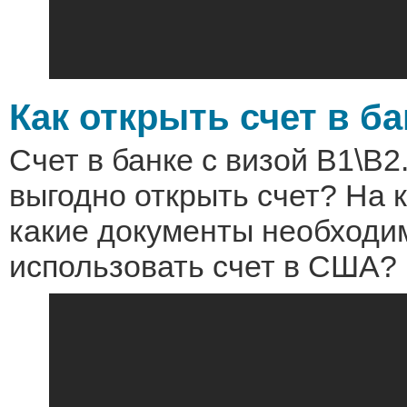
Как открыть счет в б
Счет в банке с визой B1\B2
выгодно открыть счет? На к
какие документы необходи
использовать счет в США?