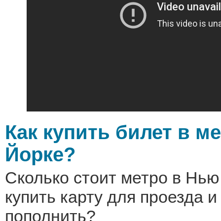
Как купить билет в м
Йорке?
Сколько стоит метро в Нью
купить карту для проезда и
пополнить?