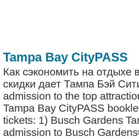
Tampa Bay CityPASS
Как сэкономить на отдыхе 
скидки дает Тампа Бэй Сит
admission to the top attracti
Tampa Bay CityPASS booklets
tickets: 1) Busch Gardens Ta
admission to Busch Gardens