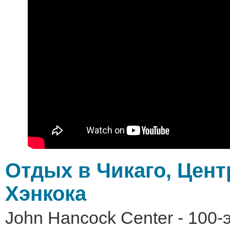
Отдых в Чикаго, Цент
Хэнкока
John Hancock Center - 100