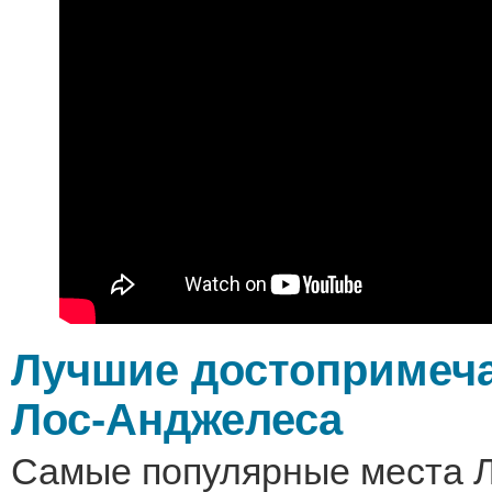
Лучшие достопримеч
Лос-Анджелеса
Самые популярные места 