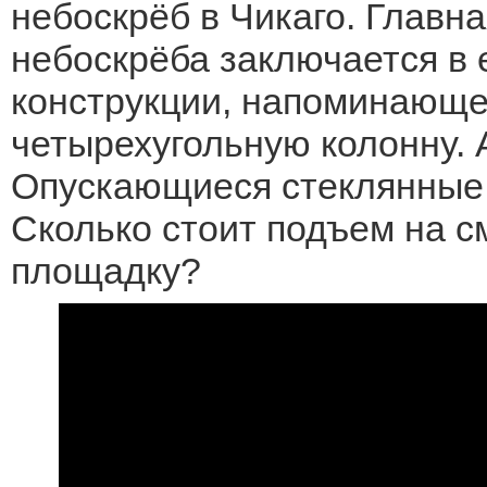
небоскрёб в Чикаго. Главн
небоскрёба заключается в 
конструкции, напоминающ
четырехугольную колонну. А
Опускающиеся стеклянные 
Сколько стоит подъем на 
площадку?