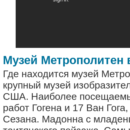
Музей Метрополитен 
Где находится музей Метр
крупный музей изобразител
США. Наиболее посещаемы
работ Гогена и 17 Ван Гога
Сезана. Мадонна с младен