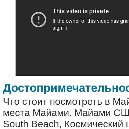
Достопримечательно
Что стоит посмотреть в М
места Майами. Майами СШ
South Beach, Космический 