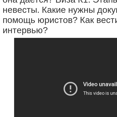
невесты. Какие нужны док
помощь юристов? Как вести
интервью?