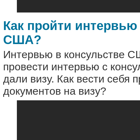
Как пройти интервью
США?
Интервью в консульстве СШ
провести интервью с консу
дали визу. Как вести себя 
документов на визу?