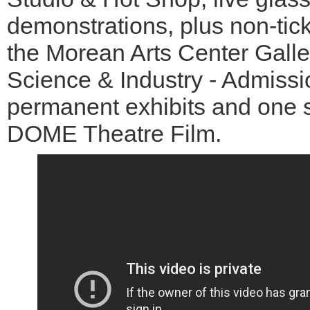
demonstrations, plus non-tick
the Morean Arts Center Galle
Science & Industry - Admiss
permanent exhibits and one
DOME Theatre Film.