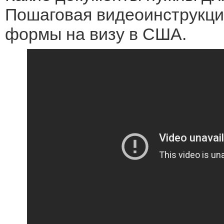
Пошаговая видеоинструкци
формы на визу в США.