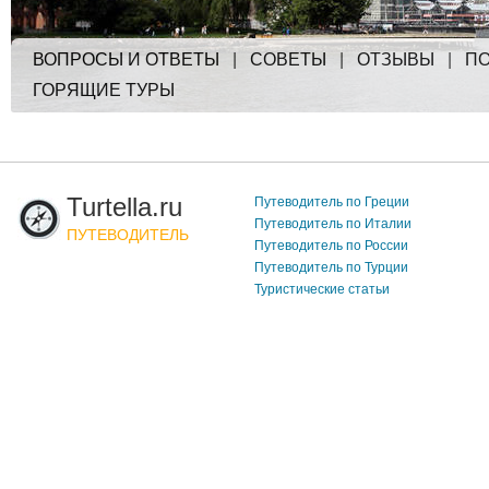
ВОПРОСЫ И ОТВЕТЫ
|
СОВЕТЫ
|
ОТЗЫВЫ
|
ПО
ГОРЯЩИЕ ТУРЫ
Turtella.ru
Путеводитель по Греции
Путеводитель по Италии
ПУТЕВОДИТЕЛЬ
Путеводитель по России
Путеводитель по Турции
Туристические статьи