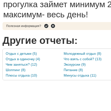
прогулка займет минимум 2-
максимум- весь день!
Полезная информация?
Другие отчеты:
Отдых с детьми (5)
Молодежный отдых (8)
Отдых в одиночку (4)
Что взять с собой? (13)
Чем заняться? (12)
Экскурсии (9)
Шоппинг (8)
Питание (8)
Плюсы отдыха (10)
Минусы отдыха (11)