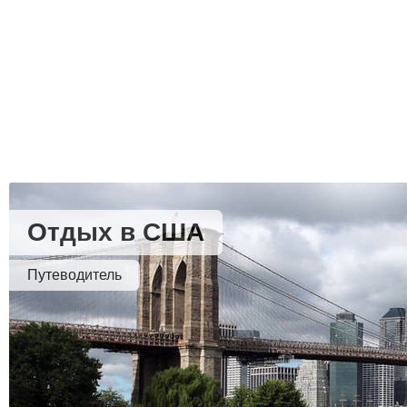
Отдых в США
Путеводитель