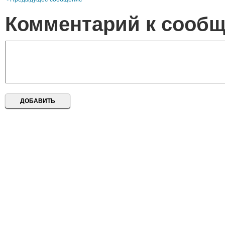
Комментарий к сооб