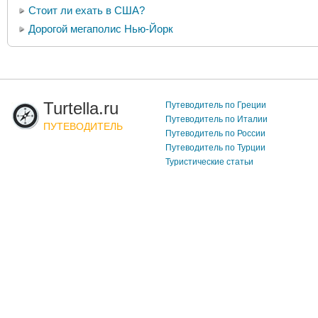
Стоит ли ехать в США?
Дорогой мегаполис Нью-Йорк
Turtella.ru
Путеводитель по Греции
Путеводитель по Италии
ПУТЕВОДИТЕЛЬ
Путеводитель по России
Путеводитель по Турции
Туристические статьи