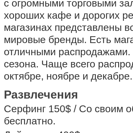
с огромными торговыми за
хороших кафе и дорогих ре
магазинах представлены в
мировые бренды. Есть маг
отличными распродажами. 
сезона. Чаще всего распр
октябре, ноябре и декабре.
Развлечения
Серфинг 150$ / Со своим 
бесплатно.