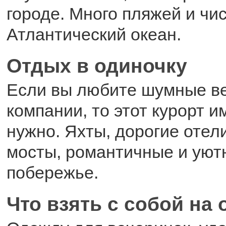
городе. Много пляжей и чи
Атлантический океан.
Отдых в одиночку
Если вы любите шумные ве
компании, то этот курорт и
нужно. Яхты, дорогие отел
мосты, романтичные и уют
побережье.
Что взять с собой на