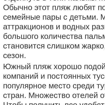
Обычно этот пляж любят п
семейные пары с детьми. 
аттракционов и водных раз
большого количества паль
становится слишком жарко,
сезон.
Южный пляж хорошо подой
компаний и постоянных тус
популярное место среди ту
стран. Множество отелей о
Чтобы получить все удобст