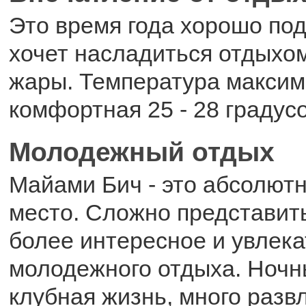
Это время года хорошо под
хочет насладиться отдыхо
жары. Температура макси
комфортная 25 - 28 градусо
Молодежный отдых
Майами Бич - это абсолют
место. Сложно представит
более интересное и увлек
молодежного отдыха. Ночн
клубная жизнь, много разв