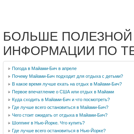
БОЛЬШЕ ПОЛЕЗНОЙ
ИНФОРМАЦИИ ПО Т
Погода в Майами-Бич в апреле
Почему Майами-Бич подходит для отдыха с детьми?
В какое время лучше ехать на отдых в Майами-Бич?
Первое впечатление о США или отдых в Майами
Куда сходить в Майами-Бич и что посмотреть?
Где лучше всего остановиться в Майами-Бич?
Чего стоит ожидать от отдыха в Майами-Бич?
Шоппинг в Нью-Йорке. Что купить?
Где лучше всего остановиться в Нью-Йорке?