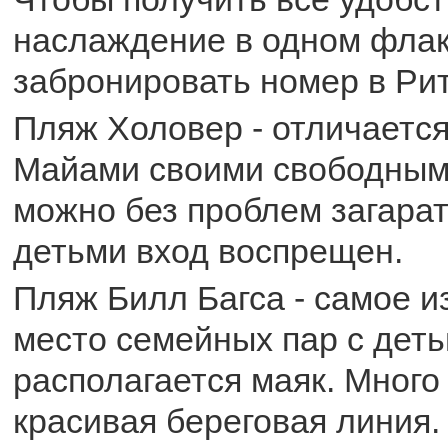
наслаждение в одном фла
забронировать номер в Рит
Пляж Холовер - отличается
Майами своими свободным
можно без проблем загарат
детьми вход воспрещен.
Пляж Билл Багса - самое 
место семейных пар с дет
располагается маяк. Много
красивая береговая линия.