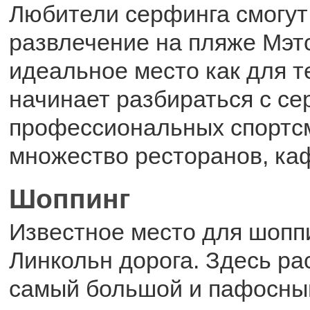
Любители серфинга смогут
развлечение на пляже Мэт
идеальное место как для те
начинает разбираться с се
профессиональных спортсм
множество ресторанов, каф
Шоппинг
Известное место для шопп
Линкольн дорога. Здесь ра
самый большой и пафосный