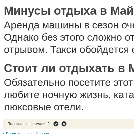
Минусы отдыха в Ма
Аренда машины в сезон оч
Однако без этого сложно о
отрывом. Такси обойдется
Стоит ли отдыхать в
Обязательно посетите этот 
любите ночную жизнь, ката
люксовые отели.
Полезная информация?
< Предыдущее сообщение