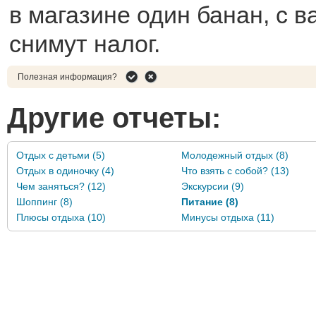
в магазине один банан, с в
снимут налог.
Полезная информация?
Другие отчеты:
Отдых с детьми (5)
Молодежный отдых (8)
Отдых в одиночку (4)
Что взять с собой? (13)
Чем заняться? (12)
Экскурсии (9)
Шоппинг (8)
Питание (8)
Плюсы отдыха (10)
Минусы отдыха (11)