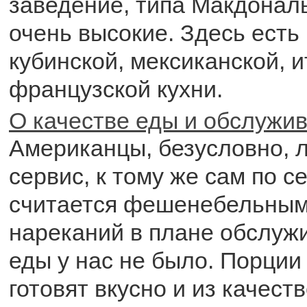
заведение, типа Макдональ
очень высокие. Здесь есть
кубинской, мексиканской, 
французской кухни.
О качестве еды и обслужи
Американцы, безусловно, 
сервис, к тому же сам по с
считается фешенебельным
нареканий в плане обслужи
еды у нас не было. Порции
готовят вкусно и из качест