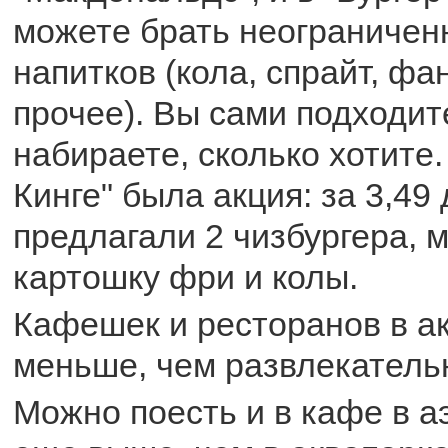
можете брать неограничен
напитков (кола, спрайт, фа
прочее). Вы сами подходит
набираете, сколько хотите.
Кинге" была акция: за 3,49
предлагали 2 чизбургера, 
картошку фри и колы.
Кафешек и ресторанов в а
меньше, чем развлекатель
Можно поесть и в кафе в а