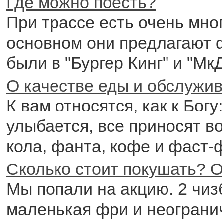
Где можно поесть?
При трассе есть очень мно
основном они предлагают 
были в "Бургер Кинг" и "Мк
О качестве еды и обслужи
К вам относятся, как к Богу
улыбается, все приносят в
кола, фанта, кофе и фаст-
Сколько стоит покушать? О
Мы попали на акцию. 2 чиз
маленькая фри и неограни