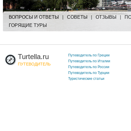
ВОПРОСЫ И ОТВЕТЫ
|
СОВЕТЫ
|
ОТЗЫВЫ
|
ПО
ГОРЯЩИЕ ТУРЫ
Turtella.ru
Путеводитель по Греции
Путеводитель по Италии
ПУТЕВОДИТЕЛЬ
Путеводитель по России
Путеводитель по Турции
Туристические статьи