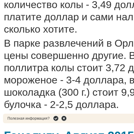
количество колы - 3,49 до
платите доллар и сами нал
сколько хотите.
В парке развлечений в Орл
цены совершенно другие. 
поллитра колы стоит 3,72 
мороженое - 3-4 доллара, 
шоколадка (300 г.) стоит 9
булочка - 2-2,5 доллара.
Полезная информация?