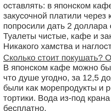
оставлять: в японском кафе
закусочной платили через 
попросили дать 2 доллара
Туалеты чистые, кафе и за
Никакого хамства и наглост
Сколько стоит покушать? О
В японском кафе можно бы
что душе угодно, за 12,5 д
были как морепродукты и р
тортики. Вода из-под крана
бесплатно.