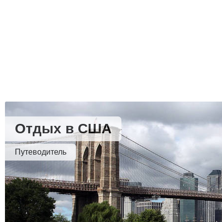
Отдых в США
Путеводитель