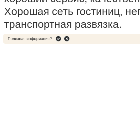
Хорошая сеть гостиниц, не
транспортная развязка.
Полезная информация?