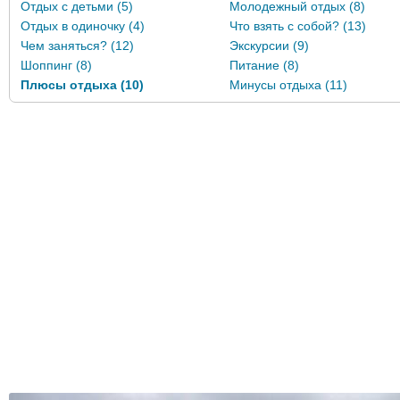
Отдых с детьми (5)
Молодежный отдых (8)
Отдых в одиночку (4)
Что взять с собой? (13)
Чем заняться? (12)
Экскурсии (9)
Шоппинг (8)
Питание (8)
Плюсы отдыха (10)
Минусы отдыха (11)