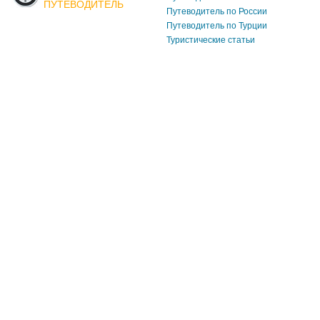
ПУТЕВОДИТЕЛЬ
Путеводитель по России
Путеводитель по Турции
Туристические статьи