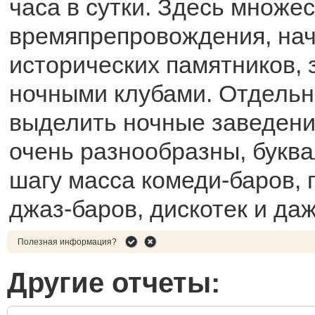
часа в сутки. Здесь множе
времяпрепровождения, нач
исторических памятников, 
ночными клубами. Отдельн
выделить ночные заведени
очень разнообразны, букв
шагу масса комеди-баров, п
джаз-баров, дискотек и даж
Полезная информация?
Другие отчеты: