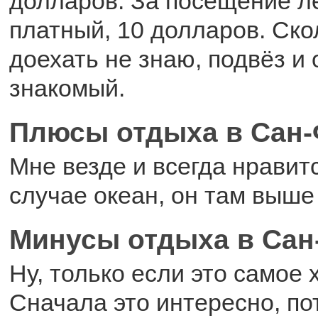
долларов. За посещение ле
платный, 10 долларов. Ско
доехать не знаю, подвёз и
знакомый.
Плюсы отдыха в Сан
Мне везде и всегда нравит
случае океан, он там выше
Минусы отдыха в Сан
Ну, только если это самое 
Сначала это интересно, по