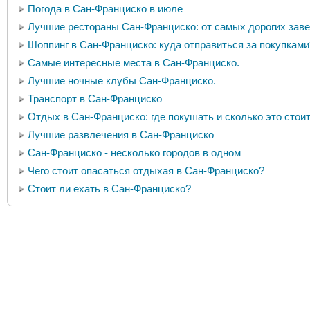
Погода в Сан-Франциско в июле
Лучшие рестораны Сан-Франциско: от самых дорогих зав
Шоппинг в Сан-Франциско: куда отправиться за покупками
Самые интересные места в Сан-Франциско.
Лучшие ночные клубы Сан-Франциско.
Транспорт в Сан-Франциско
Отдых в Сан-Франциско: где покушать и сколько это стои
Лучшие развлечения в Сан-Франциско
Сан-Франциско - несколько городов в одном
Чего стоит опасаться отдыхая в Сан-Франциско?
Стоит ли ехать в Сан-Франциско?