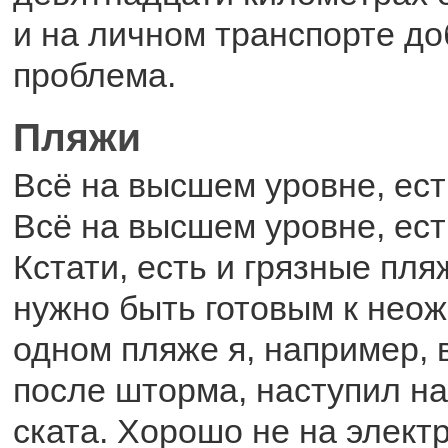
и на личном транспорте до
проблема.
Пляжи
Всё на высшем уровне, ест
Всё на высшем уровне, ест
Кстати, есть и грязные пляж
нужно быть готовым к нео
одном пляже я, например, 
после шторма, наступил на
ската. Хорошо не на элект