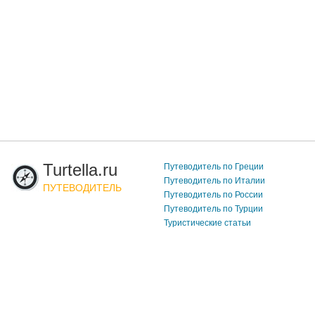
Turtella.ru
Путеводитель по Греции
Путеводитель по Италии
ПУТЕВОДИТЕЛЬ
Путеводитель по России
Путеводитель по Турции
Туристические статьи