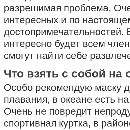
разрешимая проблема. Оче
интересных и по настояще
достопримечательностей. 
интересно будет всем член
смогут найти себе развлеч
Что взять с собой на
Особо рекомендую маску д
плавания, в океане есть на
Очень не повредит непрод
спортивная куртка, в район