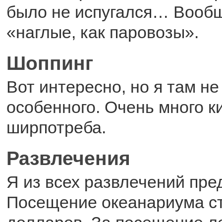
было не испугался… Вообщ
«наглые, как паровозы».
Шоппинг
Вот интересно, но я там не
особенного. Очень много к
ширпотреба.
Развлечения
Я из всех развлечений пре
Посещение океанариума с