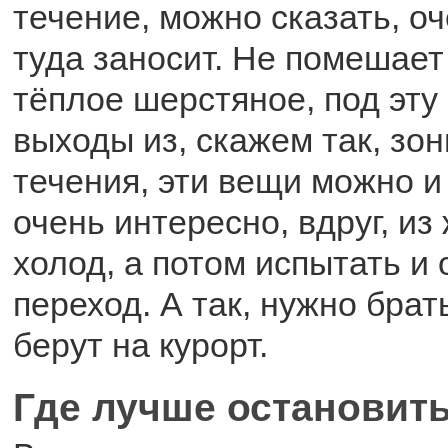
течение, можно сказать, оч
туда заносит. Не помешает
тёплое шерстяное, под эту 
выходы из, скажем так, зо
течения, эти вещи можно и 
очень интересно, вдруг, из
холод, а потом испытать и
переход. А так, нужно брат
берут на курорт.
Где лучше остановит