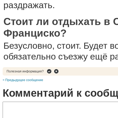
раздражать.
Стоит ли отдыхать в 
Франциско?
Безусловно, стоит. Будет 
обязательно съезжу ещё ра
Полезная информация?
< Предыдущее сообщение
Комментарий к сооб