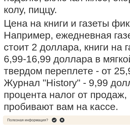
колу, пиццу.
Цена на книги и газеты фи
Например, ежедневная газ
стоит 2 доллара, книги на г
6,99-16,99 доллара в мягко
твердом переплете - от 25,
Журнал "History" - 9,99 до
процента налог от продаж,
пробивают вам на кассе.
Полезная информация?