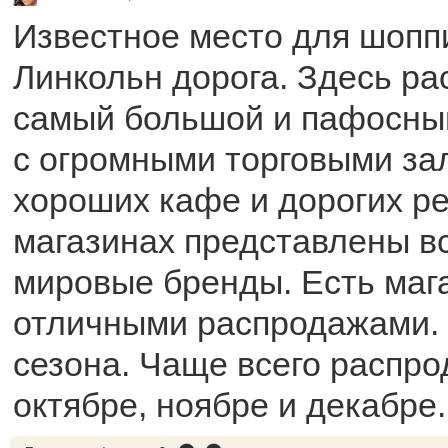
Известное место для шопп
Линкольн дорога. Здесь ра
самый большой и пафосный
с огромными торговыми за
хороших кафе и дорогих ре
магазинах представлены в
мировые бренды. Есть маг
отличными распродажами. 
сезона. Чаще всего распр
октябре, ноябре и декабре.