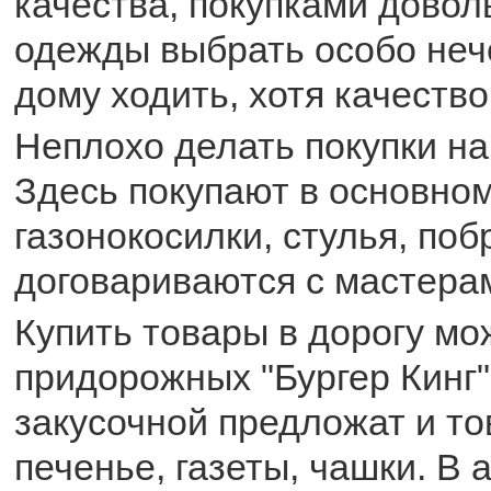
качества, покупками довол
одежды выбрать особо нече
дому ходить, хотя качество
Неплохо делать покупки н
Здесь покупают в основном
газонокосилки, стулья, поб
договариваются с мастера
Купить товары в дорогу мо
придорожных "Бургер Кинг",
закусочной предложат и то
печенье, газеты, чашки. В 