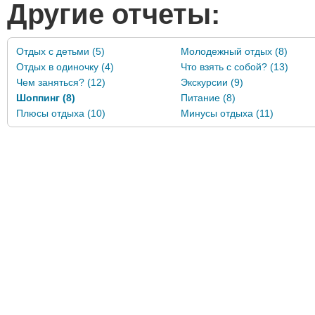
Другие отчеты:
Отдых с детьми (5)
Молодежный отдых (8)
Отдых в одиночку (4)
Что взять с собой? (13)
Чем заняться? (12)
Экскурсии (9)
Шоппинг (8)
Питание (8)
Плюсы отдыха (10)
Минусы отдыха (11)