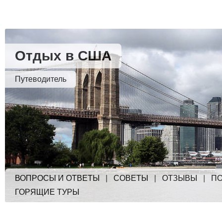
Отдых в США
Путеводитель
ВОПРОСЫ И ОТВЕТЫ
|
СОВЕТЫ
|
ОТЗЫВЫ
|
ПО
ГОРЯЩИЕ ТУРЫ