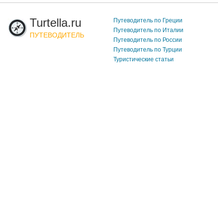
Turtella.ru
Путеводитель по Греции
Путеводитель по Италии
ПУТЕВОДИТЕЛЬ
Путеводитель по России
Путеводитель по Турции
Туристические статьи