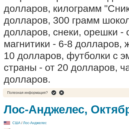
долларов, килограмм "Сник
долларов, 300 грамм шокол
долларов, снеки, орешки - 
магнитики - 6-8 долларов, 
10 долларов, футболки с э
страны - от 20 долларов, ч
долларов.
Полезная информация?
Лос-Анджелес, Октяб
США
/
Лос-Анджелес