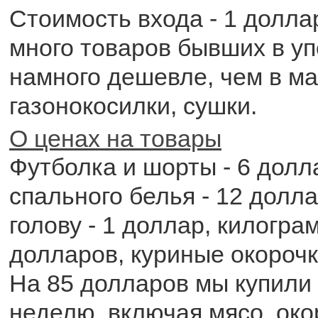
Стоимость входа - 1 долла
много товаров бывших в уп
намного дешевле, чем в ма
газонокосилки, сушки.
О ценах на товары
Футболка и шорты - 6 долл
спального белья - 12 долла
голову - 1 доллар, килогра
долларов, куриные окорочк
На 85 долларов мы купили
неделю, включая мясо, окор