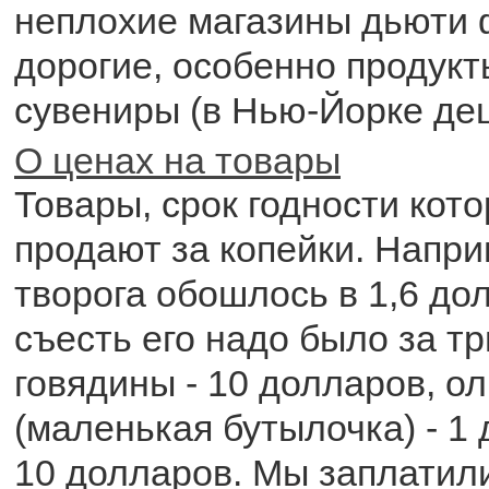
неплохие магазины дьюти 
дорогие, особенно продукт
сувениры (в Нью-Йорке де
О ценах на товары
Товары, срок годности кото
продают за копейки. Напри
творога обошлось в 1,6 дол
съесть его надо было за т
говядины - 10 долларов, о
(маленькая бутылочка) - 1 
10 долларов. Мы заплатил