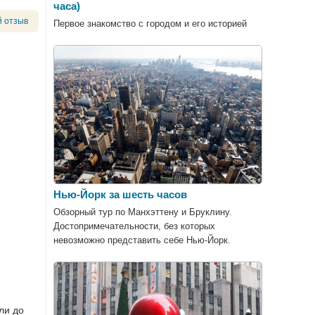
часа)
 отзыв
Первое знакомство с городом и его историей
Нью-Йорк за шесть часов
Обзорный тур по Манхэттену и Бруклину.
Достопримечательности, без которых
невозможно представить себе Нью-Йорк.
ли до