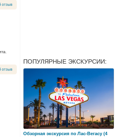
 отзыв
ита.
ПОПУЛЯРНЫЕ ЭКСКУРСИИ:
 отзыв
Обзорная экскурсия по Лас-Вегасу (4