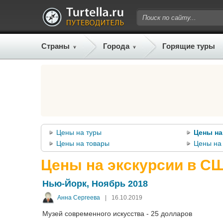
Страны
Города
Горящие туры
Цены на туры
Цены на
Цены на товары
Цены на 
Цены на экскурсии в С
Нью-Йорк, Ноябрь 2018
Анна Сергеева
|
16.10.2019
Музей современного искусства - 25 долларов