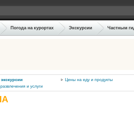
Погода на курортах
Экскурсии
Частным ги
 экскурсии
Цены на еду и продукты
развлечения и услуги
ША