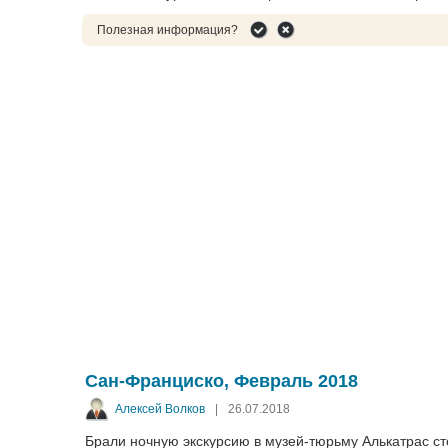
Полезная информация?
Сан-Франциско, Февраль 2018
Алексей Волков
|
26.07.2018
Брали ночную экскурсию в музей-тюрьму Алькатрас ст