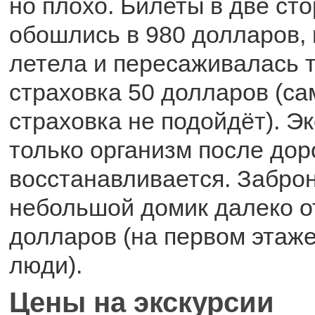
но плохо. Билеты в две ст
обошлись в 980 долларов, 
летела и пересаживалась 
страховка 50 долларов (с
страховка не подойдёт). Э
только организм после дор
восстанавливается. Забро
небольшой домик далеко о
долларов (на первом этаже
люди).
Цены на экскурсии