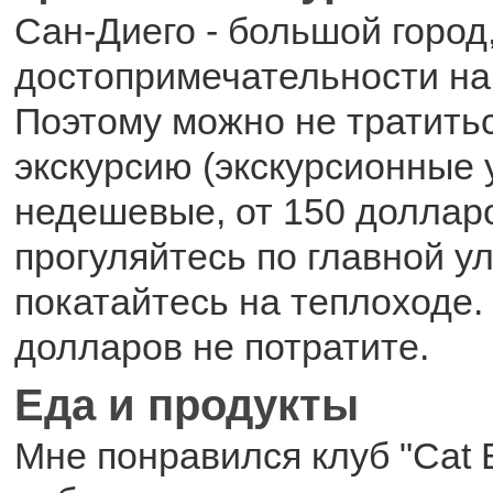
Сан-Диего - большой город
достопримечательности на
Поэтому можно не тратить
экскурсию (экскурсионные 
недешевые, от 150 долларо
прогуляйтесь по главной ул
покатайтесь на теплоходе.
долларов не потратите.
Еда и продукты
Мне понравился клуб "Cat 