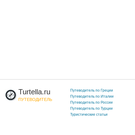
Turtella.ru
Путеводитель по Греции
Путеводитель по Италии
ПУТЕВОДИТЕЛЬ
Путеводитель по России
Путеводитель по Турции
Туристические статьи