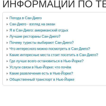
ИНФОРМАЦИИ ПО Т
Погода в Сан-Диего
Сан-Диего - взгляд на океан
Я в Сан-Диего: американский отдых
Лучшие рестораны Сан-Диего?
Почему туристы выбирают Сан-Диего?
Что интересного можно посмотреть в Сан-Диего?
Какие интересные места стоит посетить в Сан-Диего?
Где лучше всего остановиться в Нью-Йорке?
Услуги связи в Нью-Йорке: что почём
Какие развлечения есть в Нью-Йорке?
Общественный транспорт в Нью-Йорке