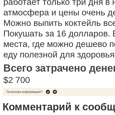
работает только три дня в 
атмосфера и цены очень д
Можно выпить коктейль все
Покушать за 16 долларов. 
места, где можно дешево п
еду полезной для здоровья
Всего затрачено дене
$2 700
Полезная информация?
Комментарий к сооб