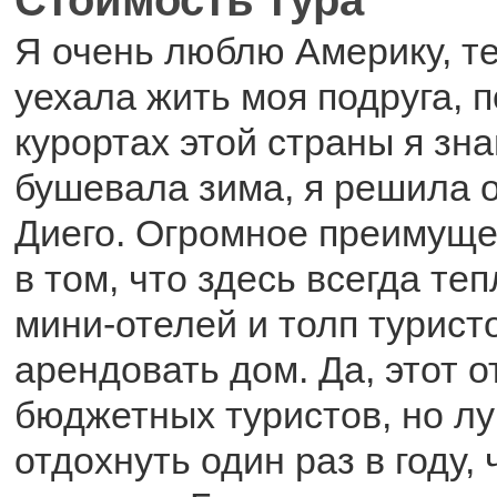
Я очень люблю Америку, те
уехала жить моя подруга, 
курортах этой страны я зна
бушевала зима, я решила о
Диего. Огромное преимущес
в том, что здесь всегда те
мини-отелей и толп турист
арендовать дом. Да, этот о
бюджетных туристов, но л
отдохнуть один раз в году, 