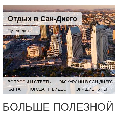
Отдых в Сан-Диего
Путеводитель
ВОПРОСЫ И ОТВЕТЫ
|
ЭКСКУРСИИ В САН-ДИЕГО
КАРТА
|
ПОГОДА
|
ВИДЕО
|
ГОРЯЩИЕ ТУРЫ
БОЛЬШЕ ПОЛЕЗНОЙ