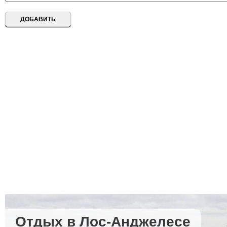
Отдых в Лос-Анджелесе