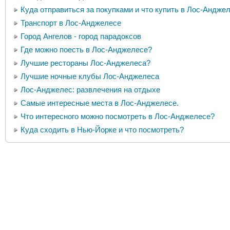
Куда отправиться за покупками и что купить в Лос-Андже
Транспорт в Лос-Анджелесе
Город Ангелов - город парадоксов
Где можно поесть в Лос-Анджелесе?
Лучшие рестораны Лос-Анджелеса?
Лучшие ночные клубы Лос-Анджелеса
Лос-Анджелес: развлечения на отдыхе
Самые интересные места в Лос-Анджелесе.
Что интересного можно посмотреть в Лос-Анджелесе?
Куда сходить в Нью-Йорке и что посмотреть?