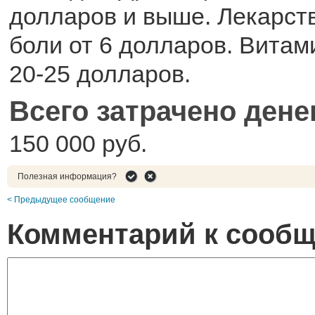
долларов и выше. Лекарств
боли от 6 долларов. Вита
20-25 долларов.
Всего затрачено дене
150 000 руб.
Полезная информация?
< Предыдущее сообщение
Комментарий к сооб