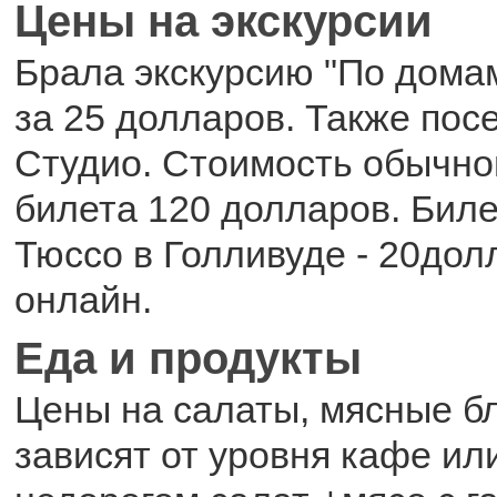
Цены на экскурсии
Брала экскурсию "По дома
за 25 долларов. Также по
Студио. Стоимость обычно
билета 120 долларов. Бил
Тюссо в Голливуде - 20дол
онлайн.
Еда и продукты
Цены на салаты, мясные б
зависят от уровня кафе ил