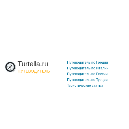
Turtella.ru
Путеводитель по Греции
Путеводитель по Италии
ПУТЕВОДИТЕЛЬ
Путеводитель по России
Путеводитель по Турции
Туристические статьи