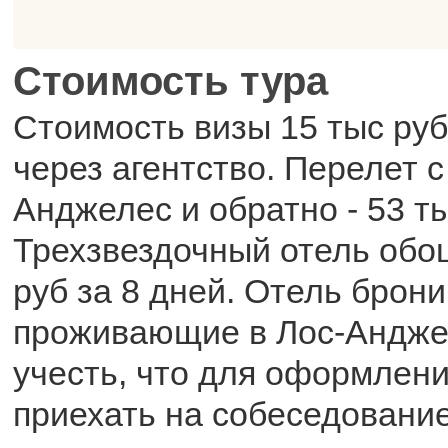
Стоимость тура
Стоимость визы 15 тыс ру
через агентство. Перелет с
Анджелес и обратно - 53 ты
Трехзвездочный отель обош
руб за 8 дней. Отель брон
проживающие в Лос-Андже
учесть, что для оформлени
приехать на собеседование