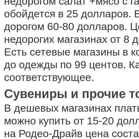
недорогом салат +мясо с г
обойдется в 25 долларов. 
дорогом 60-80 долларов. Ц
недорогих магазинах от 8 
Есть сетевые магазины в к
до одежды по 99 центов. К
соответствующее.
Сувениры и прочие 
В дешевых магазинах плат
можно купить от 15-20 дол
на Родео-Драйв цена соста