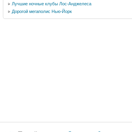
Лучшие ночные клубы Лос-Анджелеса
Дорогой мегаполис Нью-Йорк