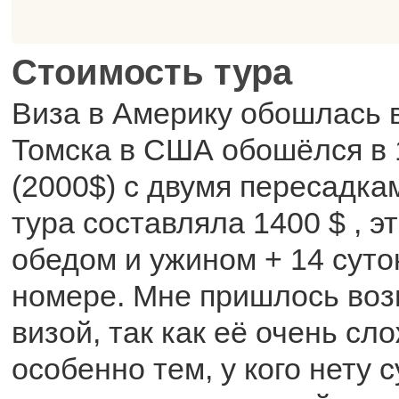
Стоимость тура
Виза в Америку обошлась в
Томска в США обошёлся в 
(2000$) с двумя пересадка
тура составляла 1400 $ , эт
обедом и ужином + 14 суто
номере. Мне пришлось вози
визой, так как её очень сл
особенно тем, у кого нету с