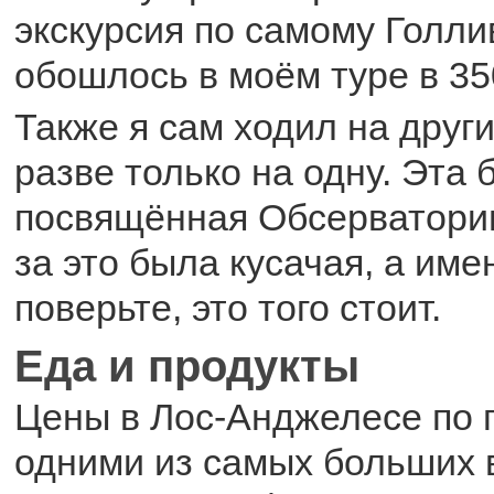
экскурсия по самому Голлив
обошлось в моём туре в 35
Также я сам ходил на други
разве только на одну. Эта 
посвящённая Обсерватори
за это была кусачая, а имен
поверьте, это того стоит.
Еда и продукты
Цены в Лос-Анджелесе по 
одними из самых больших 