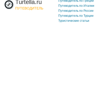
Turtella.ru
Путеводитель по Греции
Путеводитель по Италии
ПУТЕВОДИТЕЛЬ
Путеводитель по России
Путеводитель по Турции
Туристические статьи