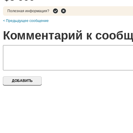
Полезная информация?
< Предыдущее сообщение
Комментарий к сооб