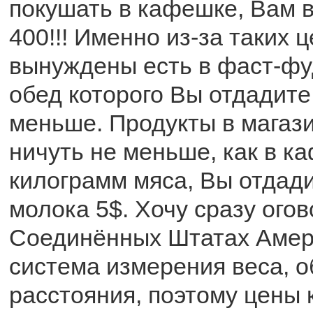
покушать в кафешке, Вам в
400!!! Именно из-за таких 
вынуждены есть в фаст-фу
обед которого Вы отдадите
меньше. Продукты в магази
ничуть не меньше, как в к
килограмм мяса, Вы отдади
молока 5$. Хочу сразу огов
Соединённых Штатах Амер
система измерения веса, 
расстояния, поэтому цены