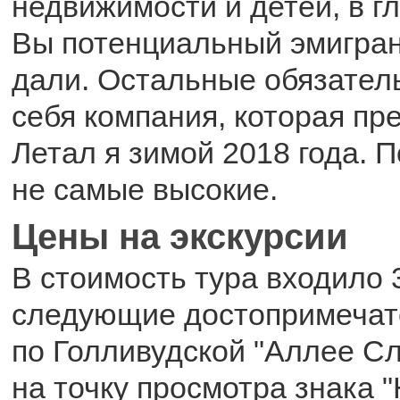
недвижимости и детей, в г
Вы потенциальный эмигран
дали. Остальные обязатель
себя компания, которая пр
Летал я зимой 2018 года. 
не самые высокие.
Цены на экскурсии
В стоимость тура входило 
следующие достопримечат
по Голливудской "Аллее Сл
на точку просмотра знака "