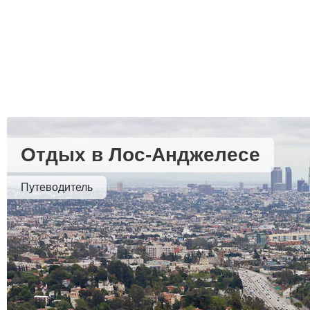
Отдых в Лос-Анджелесе
Путеводитель