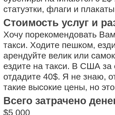
статуэтки, флаги и плакаты
Стоимость услуг и р
Хочу порекомендовать Вам
такси. Ходите пешком, езди
арендуйте велик или самока
ездите на такси. В США за
отдадите 40$. Я не знаю, о
такие высокие цены, но это
Всего затрачено дене
$5 000