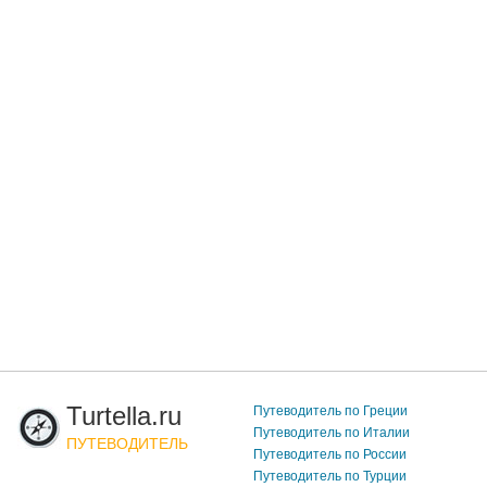
Turtella.ru
Путеводитель по Греции
Путеводитель по Италии
ПУТЕВОДИТЕЛЬ
Путеводитель по России
Путеводитель по Турции