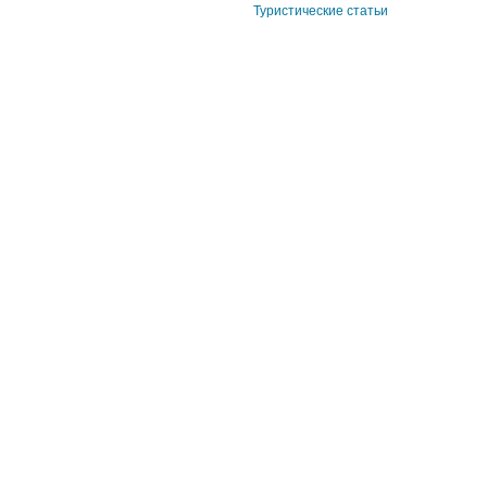
Туристические статьи