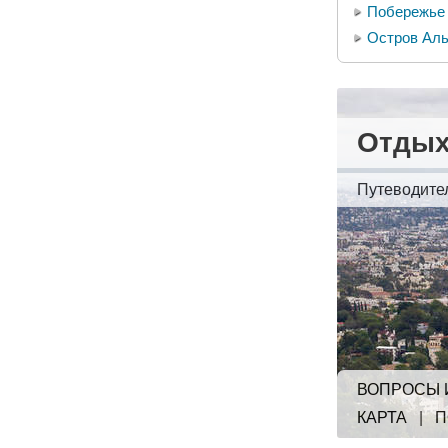
Побережье
Остров Аль
Отдых
Путеводите
ВОПРОСЫ 
КАРТА
|
П