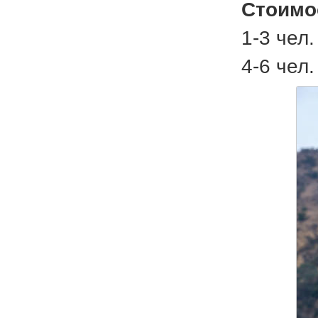
Стоимо
1-3 чел.
4-6 чел.