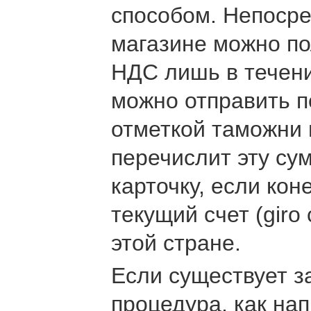
способом. Непосре
магазине можно по
НДС лишь в течени
можно отправить по
отметкой таможни 
перечислит эту су
карточку, если кон
текущий счет (giro 
этой стране.
Если существует з
процедура, как нап