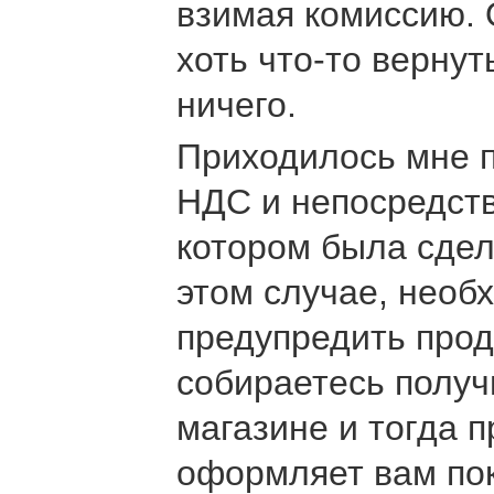
взимая комиссию. 
хоть что-то вернут
ничего.
Приходилось мне п
НДС и непосредств
котором была сдел
этом случае, необ
предупредить прод
собираетесь получ
магазине и тогда 
оформляет вам пок