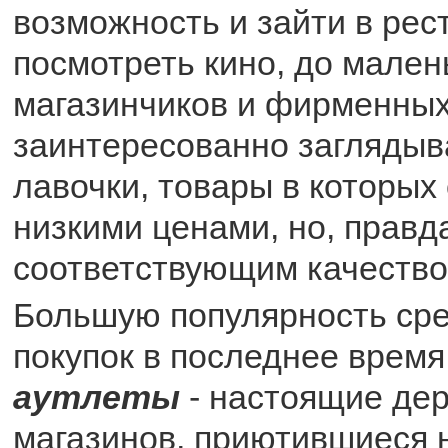
возможность и зайти в рес
посмотреть кино, до мален
магазинчиков и фирменных
заинтересованно заглядыв
лавочки, товары в которых
низкими ценами, но, правда
соответствующим качество
Большую популярность ср
покупок в последнее время
аутлеты
- настоящие дер
магазинов, приютившиеся 