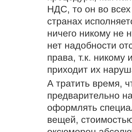
НДС, то он во всех
странах исполняет
ничего никому не 
нет надобности от
права, т.к. никому 
приходит их наруш
А тратить время, 
предварительно на
оформлять специа
вещей, стоимостью
оксюморон абсолю