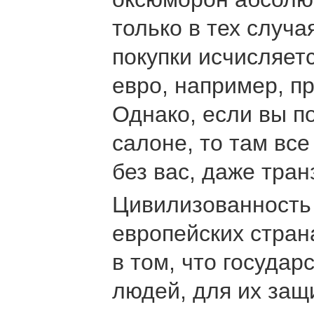
только в тех случа
покупки исчисляет
евро, например, пр
Однако, если вы по
салоне, то там вс
без вас, даже тра
Цивилизованность 
европейских стран
в том, что государ
людей, для их защ