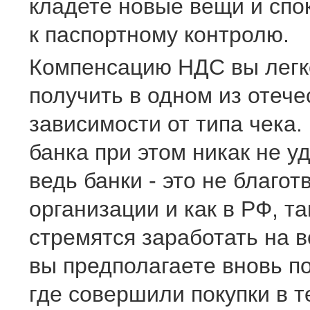
кладете новые вещи и спо
к паспортному контролю.
Компенсацию НДС вы легк
получить в одном из отече
зависимости от типа чека.
банка при этом никак не у
ведь банки - это не благо
организации и как в РФ, та
стремятся заработать на в
вы предполагаете вновь по
где совершили покупки в т