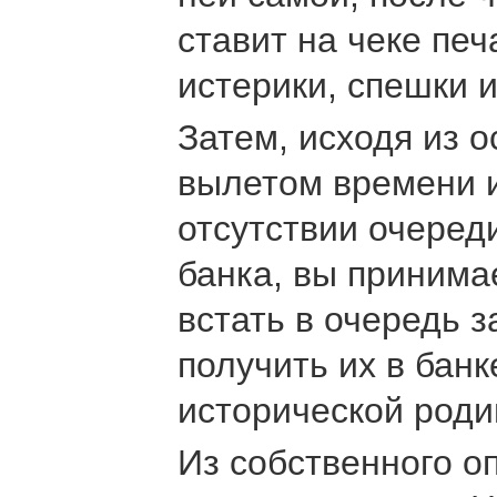
ставит на чеке печ
истерики, спешки и
Затем, исходя из 
вылетом времени и
отсутствии очеред
банка, вы принима
встать в очередь з
получить их в банк
исторической роди
Из собственного 