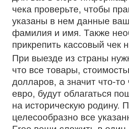
чека проверьте, чтобы пр
указаны в нем данные ваш
фамилия и имя. Также не
прикрепить кассовый чек н
При выезде из страны нуж
что все товары, стоимост
долларов, а значит что-то
евро, будут облагаться по
на историческую родину. П
целесообразно все указан