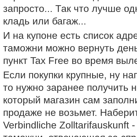
запросто... Так что лучше од
кладь или багаж...
И на купоне есть список адр
таможни можно вернуть день
пункт Tax Free во время выл
Если покупки крупные, ну н
то нужно заранее получить 
который магазин сам заполн
продаже не возьмет. Наберит
Verbindliche Zolltarifauskunft