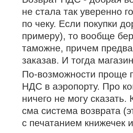
не стала так уверенно г
по чеку. Если покупки д
примеру), то вообще бер
таможне, причем предва
заказав. И тогда магази
По-возможности проще п
НДС в аэропорту. Про к
ничего не могу сказать.
сма система возврата (эт
с печатанием книжечек и 