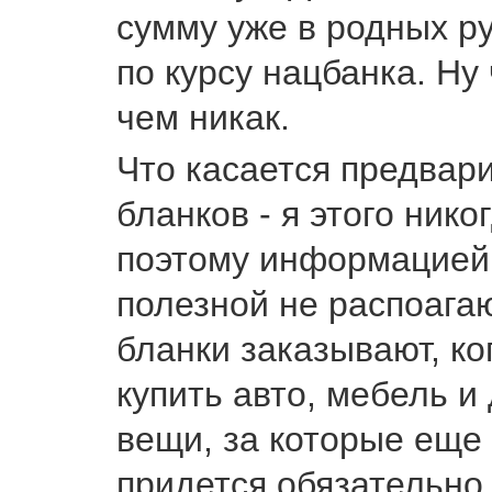
сумму уже в родных р
по курсу нацбанка. Ну 
чем никак.
Что касается предвар
бланков - я этого нико
поэтому информацией
полезной не распоагаю
бланки заказывают, ко
купить авто, мебель и
вещи, за которые еще
придется обязательно