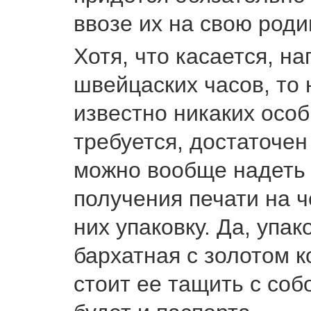
ввозе их на свою роди
Хотя, что касается, н
швейцаских часов, то 
известно никаких осо
требуется, достаточен
можно вообще надеть 
получения печати на ч
них упаковку. Да, упа
бархатная с золотом к
стоит ее тащить с соб