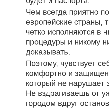
будет и паспорта.
Чем всегда приятно п
европейские страны, т
четко исполняются в н
процедуры и никому н
доказывать.
Поэтому, чувствует се
комфортно и защищен
который не нарушает 
Не вздрагиваешь от уж
городом вдруг останов