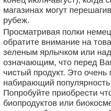
магазинах могут перешаги
рубеж.
Просматривая полки немец
обратите внимание на тов
зеленым ярлычком или на
означающим, что перед Ва
чистый продукт. Это очень
набирающий популярность 
Попробуйте приобрести что
биопродуктов или биокосме