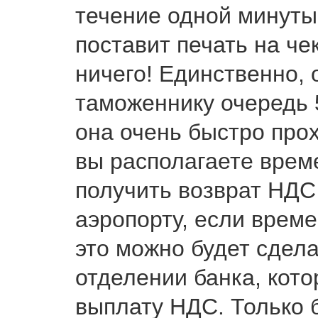
течение одной минуты
поставит печать на че
ничего! Единственно, 
таможеннику очередь 5
она очень быстро прох
вы располагаете врем
получить возврат НДС
аэропорту, если време
это можно будет сдела
отделении банка, кот
выплату НДС. Только б