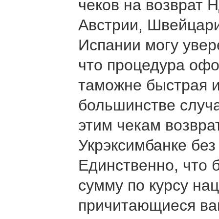
чеков на возврат 
Австрии, Швейцари
Испании могу увер
что процедура офо
таможне быстрая и
большинстве случа
этим чекам возврат
Укрэксимбанке без
Единственно, что 
сумму по курсу нац
причитающиеся вам