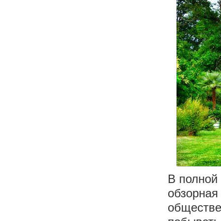
В полной
обзорная
обществе