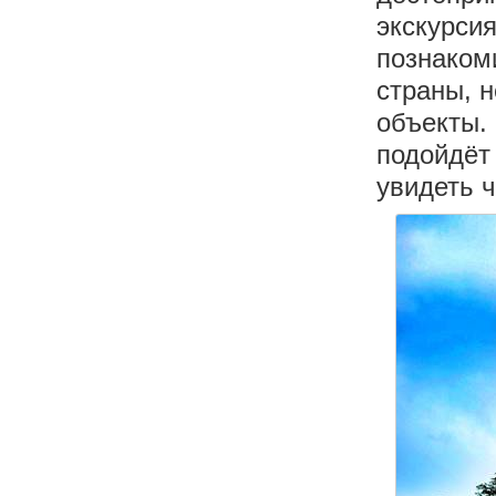
экскурсия
познаком
страны, 
объекты.
подойдёт 
увидеть ч