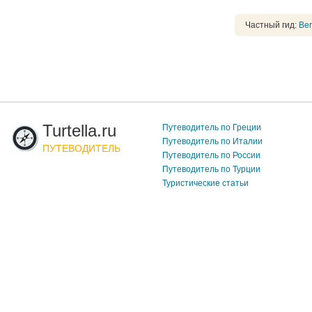
Частный гид:
Ber
Turtella.ru
Путеводитель по Греции
Путеводитель по Италии
ПУТЕВОДИТЕЛЬ
Путеводитель по России
Путеводитель по Турции
Туристические статьи