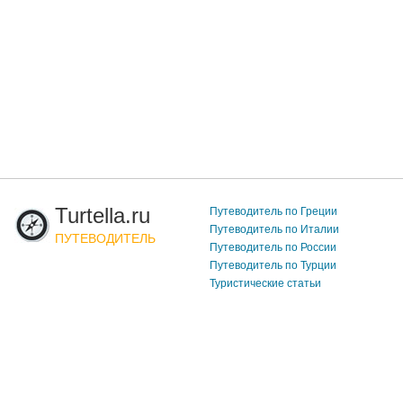
Turtella.ru
Путеводитель по Греции
Путеводитель по Италии
ПУТЕВОДИТЕЛЬ
Путеводитель по России
Путеводитель по Турции
Туристические статьи