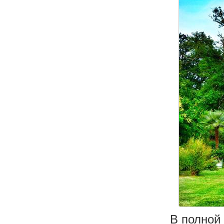
В полной