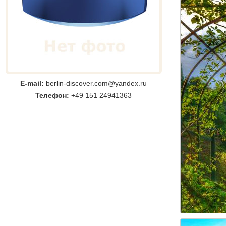
E-mail:
berlin-discover.com@yandex.ru
Телефон:
+49 151 24941363