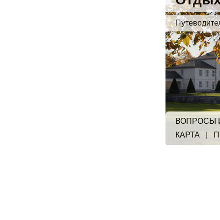
Путеводите
ВОПРОСЫ 
КАРТА
|
П