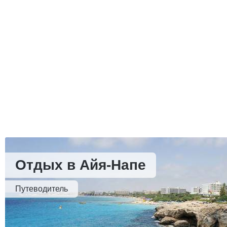
Отдых в Айя-Напе
Путеводитель