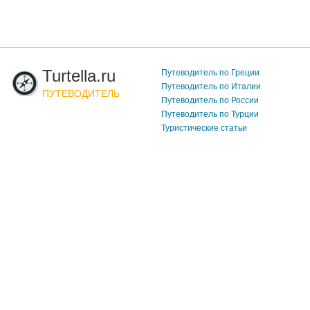
Turtella.ru
Путеводитель по Греции
Путеводитель по Италии
ПУТЕВОДИТЕЛЬ
Путеводитель по России
Путеводитель по Турции
Туристические статьи