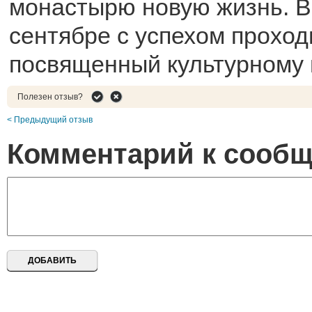
монастырю новую жизнь. В
сентябре с успехом проход
посвященный культурному 
Полезен отзыв?
< Предыдущий отзыв
Комментарий к сооб