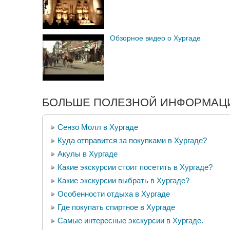
Обзорное видео о Хургаде
БОЛЬШЕ ПОЛЕЗНОЙ ИНФОРМАЦИ
Сензо Молл в Хургаде
Куда отправится за покупками в Хургаде?
Акулы в Хургаде
Какие экскурсии стоит посетить в Хургаде?
Какие экскурсии выбрать в Хургаде?
Особенности отдыха в Хургаде
Где покупать спиртное в Хургаде
Самые интересные экскурсии в Хургаде.