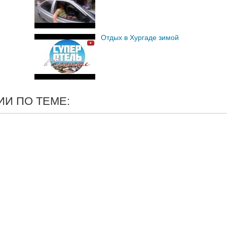
Отдых в Хургаде зимой
И ПО ТЕМЕ: