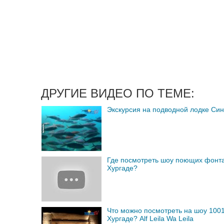
ДРУГИЕ ВИДЕО ПО ТЕМЕ:
Экскурсия на подводной лодке Си
Где посмотреть шоу поющих фонта
Хургаде?
Что можно посмотреть на шоу 1001
Хургаде? Alf Leila Wa Leila