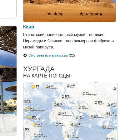
Каир
Египетский национальный музей - великие
Пирамиды и Сфинкс - парфюмерная фабрика и
музей папируса.
Смотреть все экскурсии
(22)
ХУРГАДА
НА КАРТЕ ПОГОДЫ: