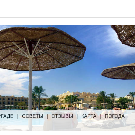
РГАДЕ
|
СОВЕТЫ
|
ОТЗЫВЫ
|
КАРТА
|
ПОГОДА
|