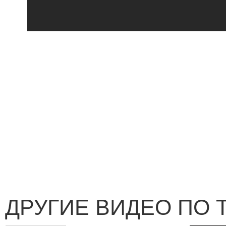
ДРУГИЕ ВИДЕО ПО 