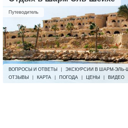
Путеводитель
ВОПРОСЫ И ОТВЕТЫ
|
ЭКСКУРСИИ В ШАРМ-ЭЛЬ-
ОТЗЫВЫ
|
КАРТА
|
ПОГОДА
|
ЦЕНЫ
|
ВИДЕО