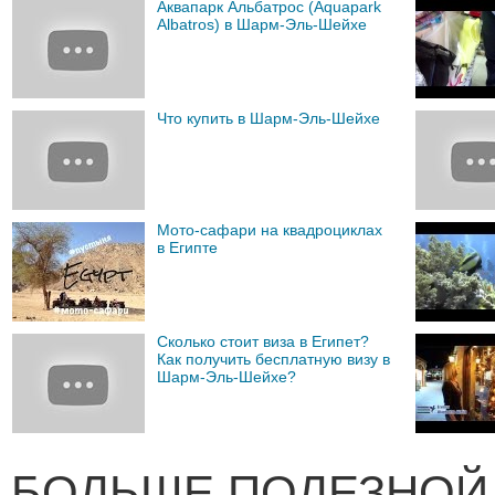
Аквапарк Альбатрос (Aquapark
Albatros) в Шарм-Эль-Шейхе
Что купить в Шарм-Эль-Шейхе
Мото-сафари на квадроциклах
в Египте
Сколько стоит виза в Египет?
Как получить бесплатную визу в
Шарм-Эль-Шейхе?
БОЛЬШЕ ПОЛЕЗНОЙ