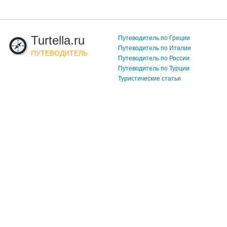
Turtella.ru
Путеводитель по Греции
Путеводитель по Италии
ПУТЕВОДИТЕЛЬ
Путеводитель по России
Путеводитель по Турции
Туристические статьи