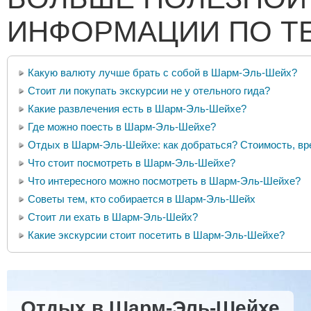
ИНФОРМАЦИИ ПО Т
Какую валюту лучше брать с собой в Шарм-Эль-Шейх?
Стоит ли покупать экскурсии не у отельного гида?
Какие развлечения есть в Шарм-Эль-Шейхе?
Где можно поесть в Шарм-Эль-Шейхе?
Отдых в Шарм-Эль-Шейхе: как добраться? Стоимость, вре
Что стоит посмотреть в Шарм-Эль-Шейхе?
Что интересного можно посмотреть в Шарм-Эль-Шейхе?
Советы тем, кто собирается в Шарм-Эль-Шейх
Стоит ли ехать в Шарм-Эль-Шейх?
Какие экскурсии стоит посетить в Шарм-Эль-Шейхе?
Отдых в Шарм-Эль-Шейхе