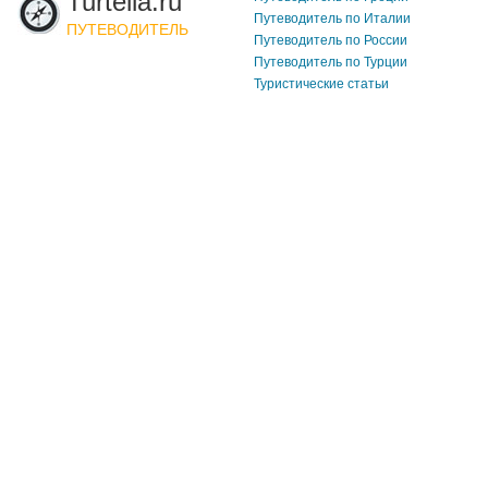
Turtella.ru
Путеводитель по Италии
ПУТЕВОДИТЕЛЬ
Путеводитель по России
Путеводитель по Турции
Туристические статьи