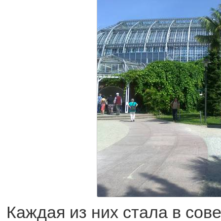
Каждая из них стала в сов