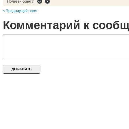
Полезен совет?
< Предыдущий совет
Комментарий к сооб