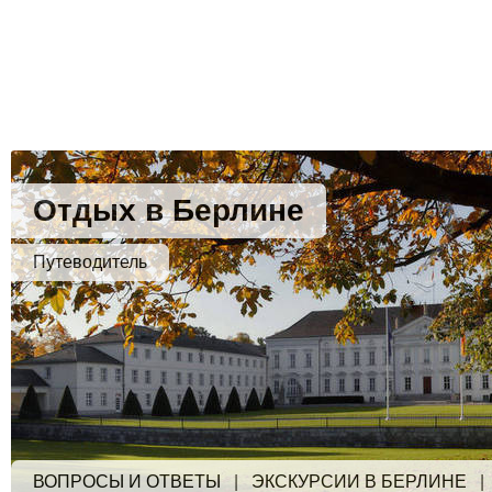
Отдых в Берлине
Путеводитель
ВОПРОСЫ И ОТВЕТЫ
|
ЭКСКУРСИИ В БЕРЛИНЕ