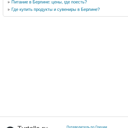
Питание в Берлине: цены, где поесть?
Где купить продукты и сувениры в Берлине?
Путеводитель по Греции