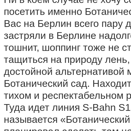
посетить именно Ботаничес
Вас на Берлин всего пару 
застряли в Берлине надолг
тошнит, шоппинг тоже не ст
тащиться на природу лень,
достойной альтернативой 
Ботанический сад. Находит
тихом и респектабельном 
Туда идет линия S-Bahn S1
называется «Ботанический