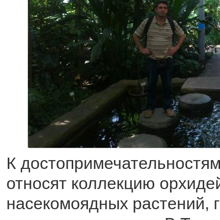
К достопримечательностя
относят коллекцию орхиде
насекомоядных растений, г