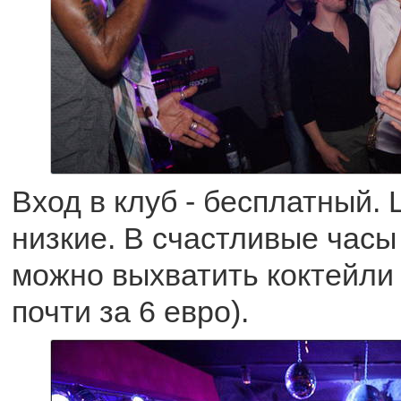
Вход в клуб - бесплатный.
низкие. В счастливые часы 
можно выхватить коктейли
почти за 6 евро).