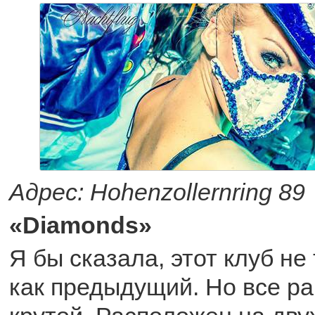
Адрес: Hohenzollernring 89
«Diamonds»
Я бы сказала, этот клуб не
как предыдущий. Но все ра