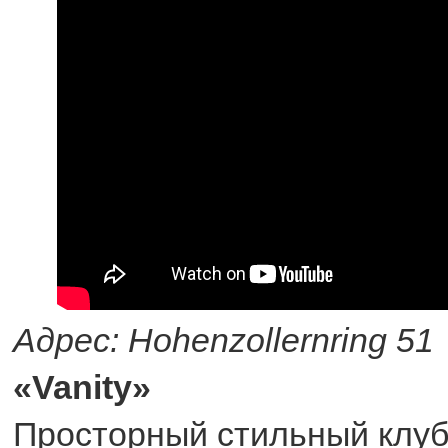
Адрес: Hohenzollernring 51
«Vanity»
Просторный стильный клуб