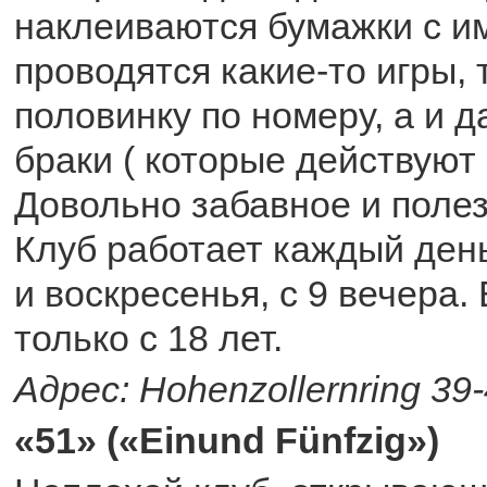
наклеиваются бумажки с и
проводятся какие-то игры, 
половинку по номеру, а и 
браки ( которые действуют 
Довольно забавное и поле
Клуб работает каждый день
и воскресенья, с 9 вечера.
только с 18 лет.
Адрес: Hohenzollernring 39
«51» («Einund Fünfzig»)