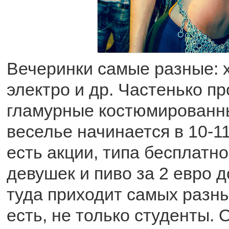
Вечеринки самые разные: х
электро и др. Частенько п
гламурные костюмированны
веселье начинается в 10-11
есть акции, типа бесплатно
девушек и пиво за 2 евро 
туда приходит самых разны
есть, не только студенты. 