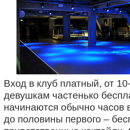
Вход в клуб платный, от 10
девушкам частенько беспл
начинаются обычно часов 
до половины первого – бе