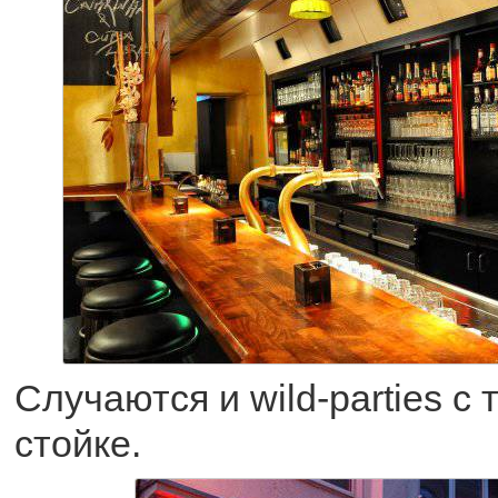
Случаются и wild-parties с
стойке.