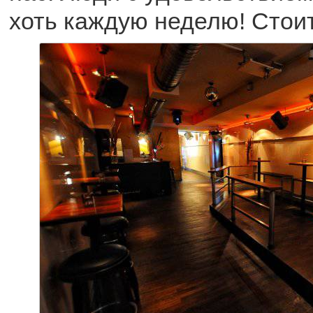
хоть каждую неделю! Стои