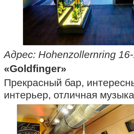
Адрес: Hohenzollernring 16
«Goldfinger»
Прекрасный бар, интересн
интерьер, отличная музыка 