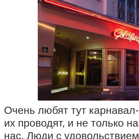
Очень любят тут карнавал-
их проводят, и не только на
нас. Люди с удовольствие