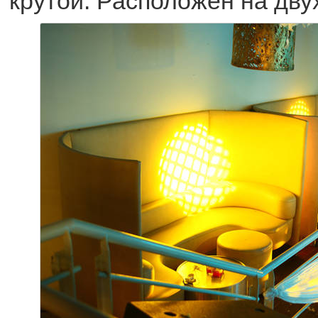
крутой. Расположен на дву