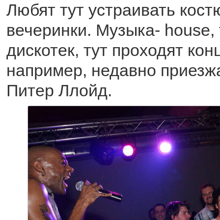
Любят тут устраивать кос
вечеринки. Музыка- house, 
дискотек, тут проходят кон
например, недавно приезж
Питер Ллойд.