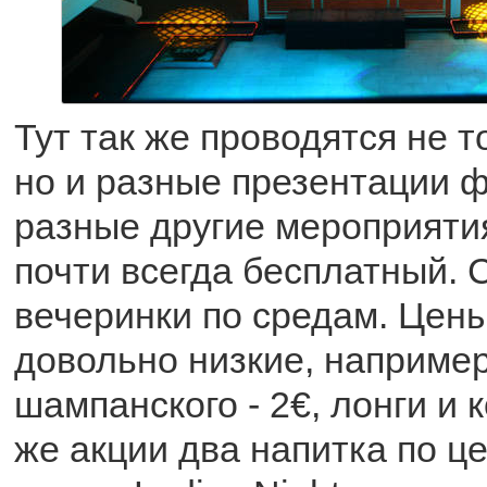
Тут так же проводятся не т
но и разные презентации 
разные другие мероприятия
почти всегда бесплатный.
вечеринки по средам. Цены
довольно низкие, например
шампанского - 2€, лонги и к
же акции два напитка по це