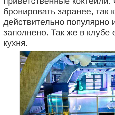
приветственные коктейли.
бронировать заранее, так 
действительно популярно и
заполнено. Так же в клубе 
кухня.