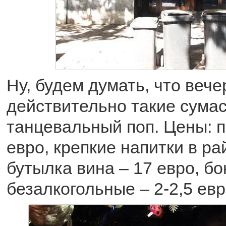
Ну, будем думать, что вече
действительно такие сума
танцевальный поп. Цены: п
евро, крепкие напитки в ра
бутылка вина – 17 евро, бо
безалкогольные – 2-2,5 евр