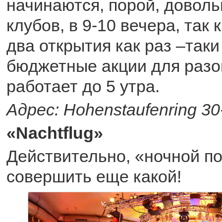
начинаются, порой, доволь
клубов, в 9-10 вечера, так 
два открытия как раз –таки
бюджетные акции для разо
работает до 5 утра.
Адрес: Hohenstaufenring 30
«Nachtflug»
Действительно, «ночной по
совершить еще какой!