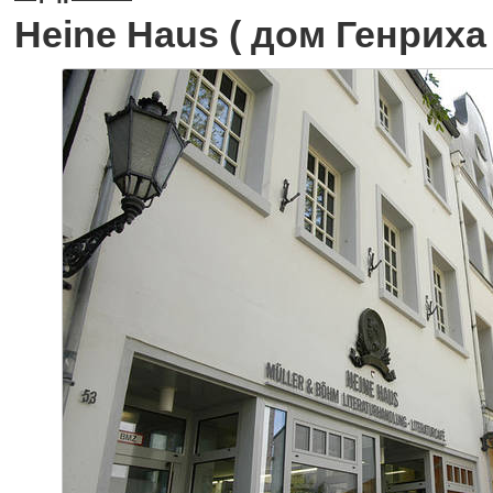
Heine Haus ( дом Генриха