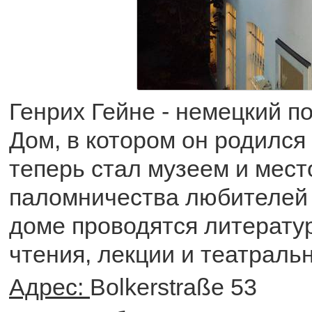
Генрих Гейне - немецкий по
Дом, в котором он родился 
теперь стал музеем и мест
паломничества любителей 
доме проводятся литерату
чтения, лекции и театраль
Адрес:
Bolkerstraße 53