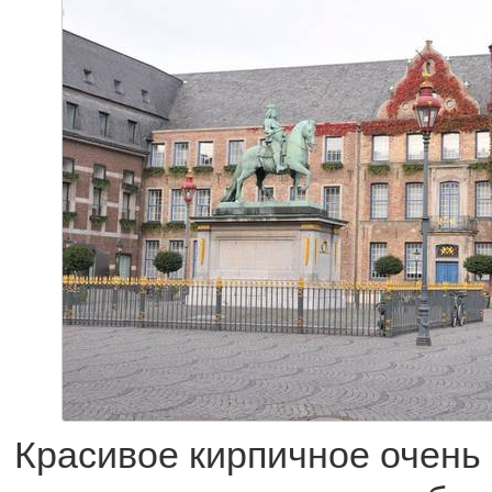
Красивое кирпичное очень