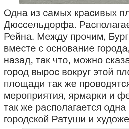
Одна из самых красивых 
Дюссельдорфа. Располагае
Рейна. Между прочим, Бур
вместе с основание города,
назад, так что, можно сказ
город вырос вокруг этой п
площади так же проводятс
мероприятия, ярмарки и ф
так же располагается одна 
городской Ратуши и художе