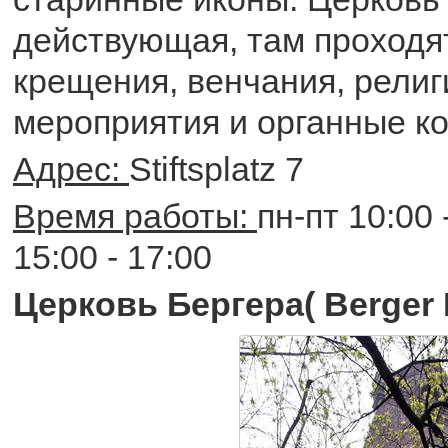
действующая, там проходя
крещения, венчания, рели
мероприятия и органные к
Адрес:
Stiftsplatz 7
Время работы:
пн-пт 10:00 -
15:00 - 17:00
Церковь Бергера( Berger 