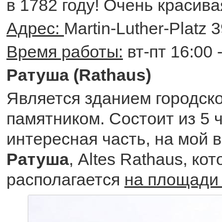
в 1782 году! Очень красива
Адрес:
Martin-Luther-Platz 
Время работы:
вт-пт 16:00 
Ратуша (Rathaus)
Является зданием городско
памятником. Состоит из 5 
интересная часть, на мой в
Ратуша
, Altes Rathaus, ко
располагается
на площади