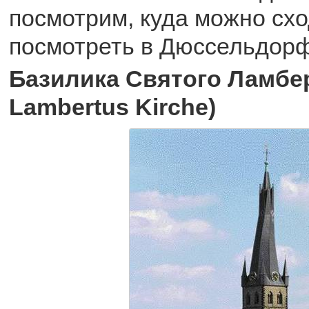
посмотрим, куда можно схо
посмотреть в Дюссельдорф
Базилика Святого Ламбер
Lambertus Kirche)