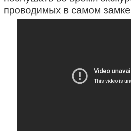
проводимых в самом замке