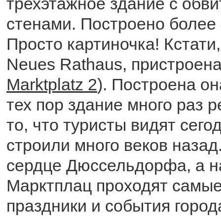
трехэтажное здание с об
стенами. Построено более 
Просто картиночка! Кстати,
Neues Rathaus, пристроена 
Marktplatz 2
). Построена она
тех пор здание много раз 
то, что туристы видят сегод
строили много веков назад
сердце Дюссельдорфа, а 
Марктплац проходят самые
праздники и события город