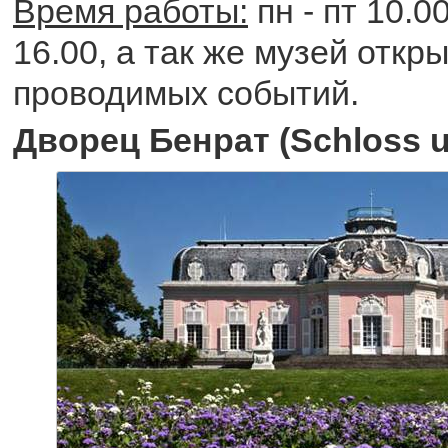
Время работы:
пн - пт 10.00
16.00, а так же музей откр
проводимых событий.
Дворец Бенрат (Schloss u