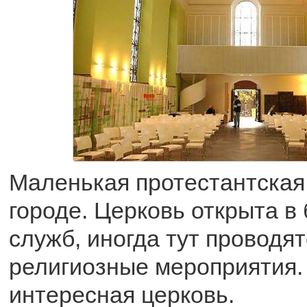
Маленькая протестантская
городе. Церковь открыта в
служб, иногда тут проводя
религиозные мероприятия.
интересная церковь.