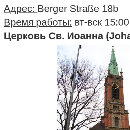
Адрес:
Berger Straße 18b
Время работы:
вт-вск 15:00 
Церковь Св. Иоанна (Joha