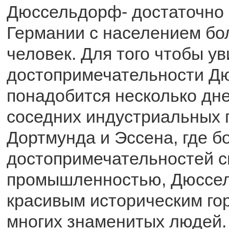
Дюссельдорф- достаточно 
Германии с населением бо
человек. Для того чтобы ув
достопримечательности Д
понадобится несколько дне
соседних индустриальных 
Дортмунда и Эссена, где 
достопримечательностей с
промышленностью, Дюссел
красивым историческим го
многих знаменитых людей.