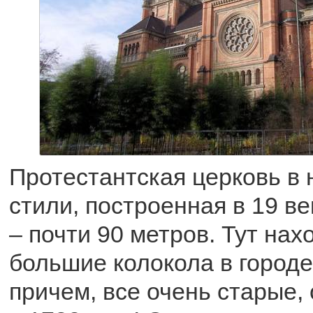
Протестантская церковь в
стили, построенная в 19 ве
– почти 90 метров. Тут на
большие колокола в городе 
причем, все очень старые,