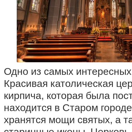
Одно из самых интересных 
Красивая католическая цер
кирпича, которая была пост
находится в Старом городе 
хранятся мощи святых, а т
старинные иконы. Церковь 