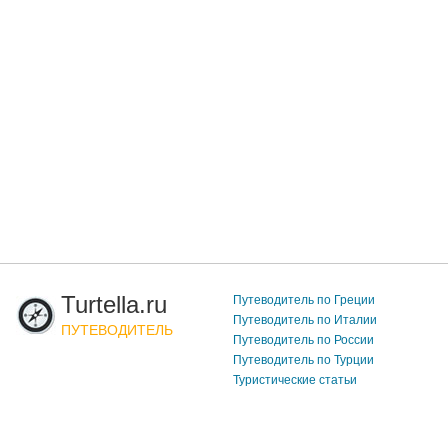
Turtella.ru
Путеводитель по Греции
Путеводитель по Италии
ПУТЕВОДИТЕЛЬ
Путеводитель по России
Путеводитель по Турции
Туристические статьи