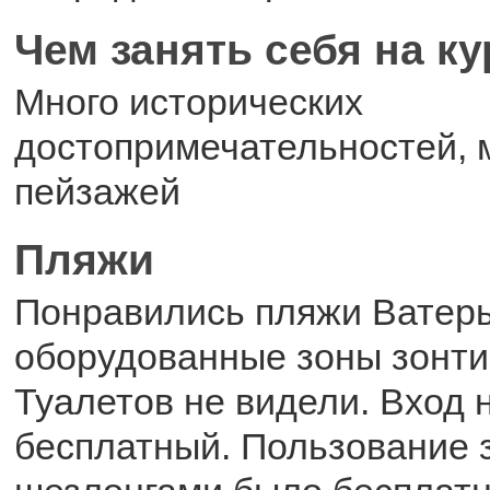
Чем занять себя на к
Много исторических
достопримечательностей, 
пейзажей
Пляжи
Понравились пляжи Ватеры
оборудованные зоны зонти
Туалетов не видели. Вход 
бесплатный. Пользование 