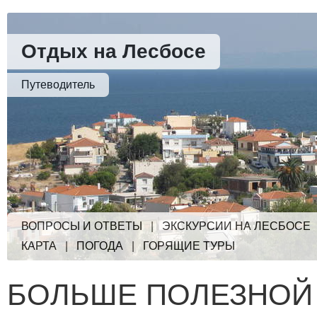
Отдых на Лесбосе
Путеводитель
ВОПРОСЫ И ОТВЕТЫ
|
ЭКСКУРСИИ НА ЛЕСБОСЕ
КАРТА
|
ПОГОДА
|
ГОРЯЩИЕ ТУРЫ
БОЛЬШЕ ПОЛЕЗНОЙ