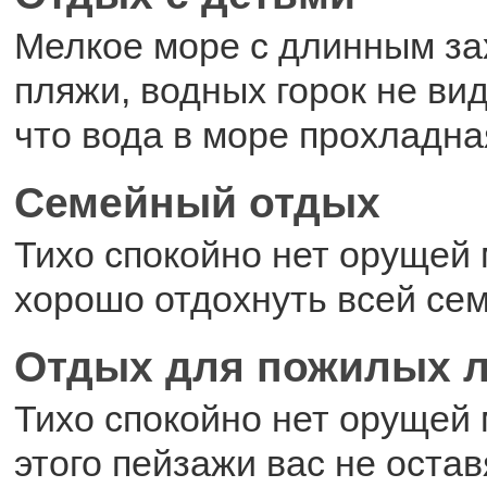
Мелкое море с длинным за
пляжи, водных горок не ви
что вода в море прохладна
Семейный отдых
Тихо спокойно нет орущей
хорошо отдохнуть всей се
Отдых для пожилых 
Тихо спокойно нет орущей
этого пейзажи вас не ост