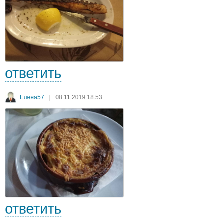
ответить
Елена57
|
08.11.2019 18:53
ответить