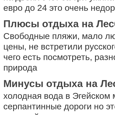
евро до 24 это очень недор
Плюсы отдыха на Лес
Свободные пляжи, мало лю
цены, не встретили русско
чего есть посмотреть, раз
природа
Минусы отдыха на Ле
холодная вода в Эгейском 
серпантинные дороги но эт