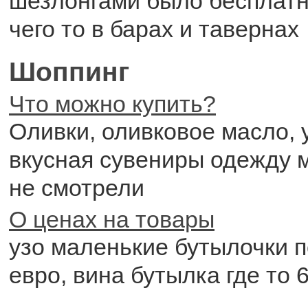
шезлонгами было бесплатн
чего то в барах и тавернах
Шоппинг
Что можно купить?
Оливки, оливковое масло, 
вкусная сувениры одежду м
не смотрели
О ценах на товары
узо маленькие бутылочки п
евро, вина бутылка где то 