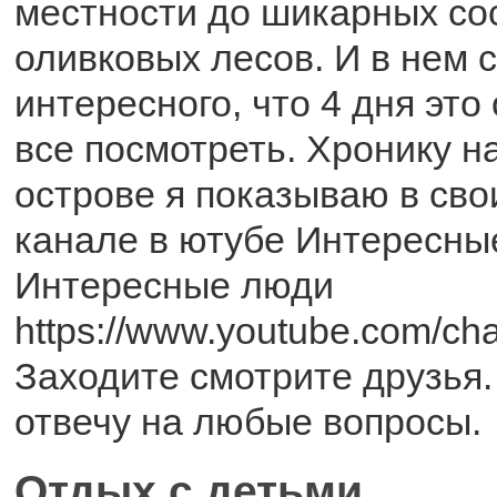
местности до шикарных со
оливковых лесов. И в нем с
интересного, что 4 дня это
все посмотреть. Хронику н
острове я показываю в сво
канале в ютубе Интересны
Интересные люди
https://www.youtube.com/c
Заходите смотрите друзья
отвечу на любые вопросы.
Отдых с детьми