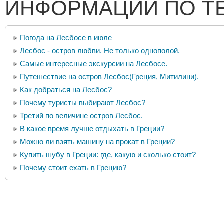
ИНФОРМАЦИИ ПО Т
Погода на Лесбосе в июле
Лесбос - остров любви. Не только однополой.
Самые интересные экскурсии на Лесбосе.
Путешествие на остров Лесбос(Греция, Митилини).
Как добраться на Лесбос?
Почему туристы выбирают Лесбос?
Третий по величине остров Лесбос.
В какое время лучше отдыхать в Греции?
Можно ли взять машину на прокат в Греции?
Купить шубу в Греции: где, какую и сколько стоит?
Почему стоит ехать в Грецию?