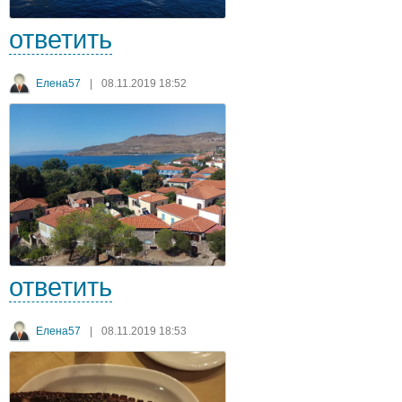
ответить
Елена57
|
08.11.2019 18:52
ответить
Елена57
|
08.11.2019 18:53