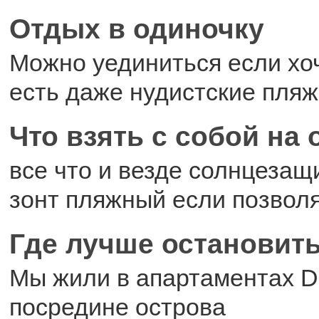
Отдых в одиночку
Можно уединиться если хо
есть даже нудистские пля
Что взять с собой на
все что и везде солнцезащ
зонт пляжный если позвол
Где лучше остановит
Мы жили в апартаментах Di
посредине острова