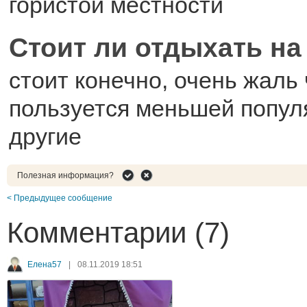
гористой местности
Стоит ли отдыхать на
стоит конечно, очень жаль 
пользуется меньшей попул
другие
Полезная информация?
< Предыдущее сообщение
Комментарии (7)
Елена57
|
08.11.2019 18:51