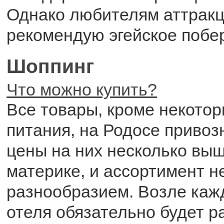
Однако любителям аттрак
рекомендую эгейское побе
Шоппинг
Что можно купить?
Все товары, кроме некотор
питания, на Родосе привоз
цены на них несколько выш
материке, и ассортимент н
разнообразием. Возле кажд
отеля обязательно будет р