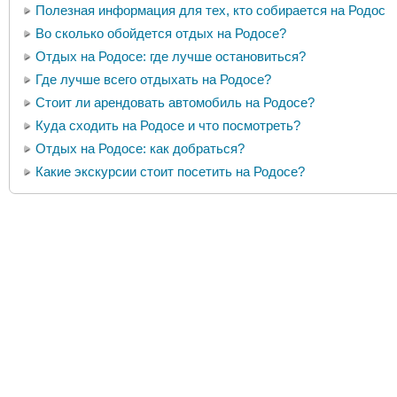
Полезная информация для тех, кто собирается на Родос
Во сколько обойдется отдых на Родосе?
Отдых на Родосе: где лучше остановиться?
Где лучше всего отдыхать на Родосе?
Стоит ли арендовать автомобиль на Родосе?
Куда сходить на Родосе и что посмотреть?
Отдых на Родосе: как добраться?
Какие экскурсии стоит посетить на Родосе?