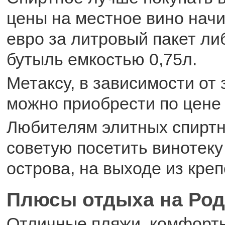
цены на местное вино начи
евро за литровый пакет либ
бутыль емкостью 0,75л.
Метаксу, в зависимости от 
можно приобрести по цене 
Любителям элитных спиртн
советую посетить винотеку
острова, на выходе из креп
Плюсы отдыха на Род
Отличные пляжи, комфортн