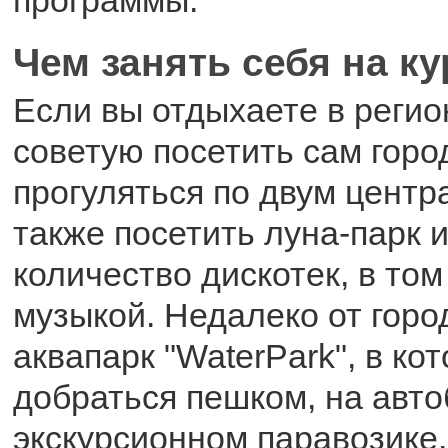
Чем занять себя на к
Если вы отдыхаете в регио
советую посетить сам горо
прогуляться по двум центр
также посетить луна-парк 
количество дискотек, в том
музыкой. Недалеко от горо
аквапарк "WaterPark", в к
добраться пешком, на авто
экскурсионном паравозике.