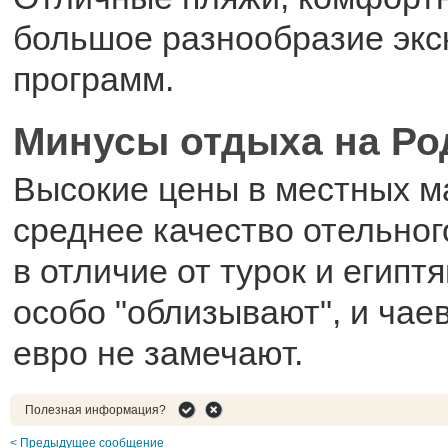
большое разнообразие экс
программ.
Минусы отдыха на Ро
Высокие цены в местных ма
среднее качество отельного
в отличие от турок и египт
особо "облизывают", и чае
евро не замечают.
Полезная информация?
< Предыдущее сообщение