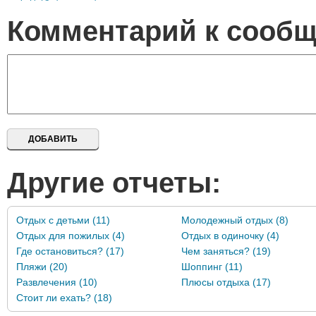
Комментарий к сооб
Другие отчеты:
Отдых с детьми (11)
Молодежный отдых (8)
Отдых для пожилых (4)
Отдых в одиночку (4)
Где остановиться? (17)
Чем заняться? (19)
Пляжи (20)
Шоппинг (11)
Развлечения (10)
Плюсы отдыха (17)
Стоит ли ехать? (18)