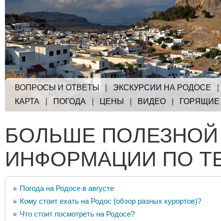
ВОПРОСЫ И ОТВЕТЫ
|
ЭКСКУРСИИ НА РОДОСЕ
КАРТА
|
ПОГОДА
|
ЦЕНЫ
|
ВИДЕО
|
ГОРЯЩИЕ
БОЛЬШЕ ПОЛЕЗНОЙ
ИНФОРМАЦИИ ПО Т
Погода на Родосе в августе
Кому стоит ехать на Родос (обзор разных курортов)?
Что стоит посмотреть на Родосе?