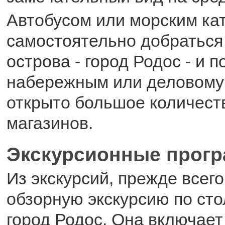
Автобусом или морским ка
самостоятельно добраться
острова - город Родос - и 
набережным или деловому 
открыто большое количест
магазинов.
Экскурсионные прог
Из экскурсий, прежде всего
обзорную экскурсию по сто
город Родос. Она включает