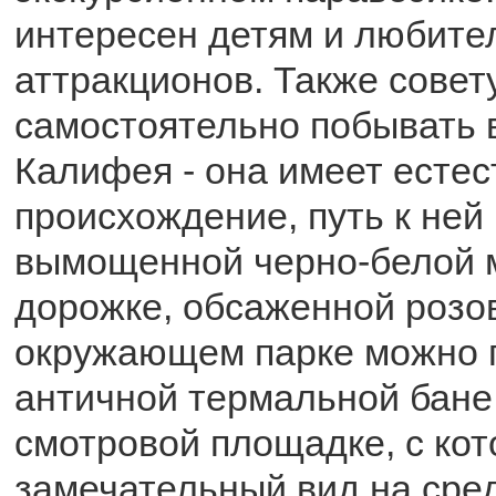
интересен детям и любите
аттракционов. Также совет
самостоятельно побывать в
Калифея - она имеет есте
происхождение, путь к ней
вымощенной черно-белой 
дорожке, обсаженной розо
окружающем парке можно 
античной термальной бане,
смотровой площадке, с кот
замечательный вид на сре