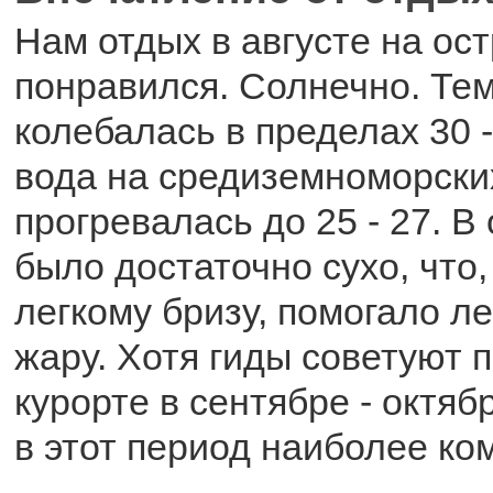
Нам отдых в августе на ос
понравился. Солнечно. Те
колебалась в пределах 30 -
вода на средиземноморски
прогревалась до 25 - 27. В
было достаточно сухо, что,
легкому бризу, помогало л
жару. Хотя гиды советуют 
курорте в сентябре - октяб
в этот период наиболее ко