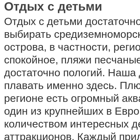
Отдых с детьми
Отдых с детьми достаточн
выбирать средиземноморс
острова, в частности, рег
спокойное, пляжи песчаные
достаточно пологий. Наша
плавать именно здесь. Плюс
регионе есть огромный акв
один из крупнейших в Евро
количеством интересных д
аттракционов. Каждый при