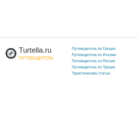
Turtella.ru
Путеводитель по Греции
Путеводитель по Италии
ПУТЕВОДИТЕЛЬ
Путеводитель по России
Путеводитель по Турции
Туристические статьи