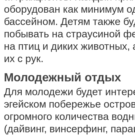
оборудован как минимум о
бассейном. Детям также бу
побывать на страусиной ф
на птиц и диких животных,
их с рук.
Молодежный отдых
Для молодежи будет интер
эгейском побережье остров
огромного количества вод
(дайвинг, винсерфинг, пар