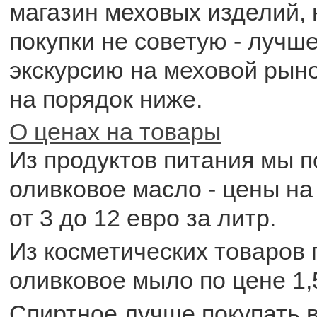
магазин меховых изделий, 
покупки не советую - лучш
экскурсию на меховой рыно
на порядок ниже.
О ценах на товары
Из продуктов питания мы п
оливковое масло - цены на
от 3 до 12 евро за литр.
Из косметических товаров
оливковое мыло по цене 1,
Спиртное лучше покупать в