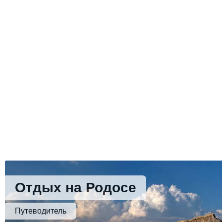
Отдых на Родосе
Путеводитель