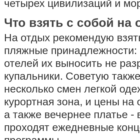
четырех цивилизаций и мо
Что взять с собой на
На отдых рекомендую взят
пляжные принадлежности: 
отелей их выносить не раз
купальники. Советую также
несколько смен легкой оде
курортная зона, и цены на 
а также вечернее платье - 
проходят ежедневные кон
программы.