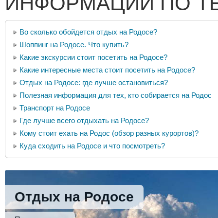
ИНФОРМАЦИИ ПО Т
Во сколько обойдется отдых на Родосе?
Шоппинг на Родосе. Что купить?
Какие экскурсии стоит посетить на Родосе?
Какие интересные места стоит посетить на Родосе?
Отдых на Родосе: где лучше остановиться?
Полезная информация для тех, кто собирается на Родос
Транспорт на Родосе
Где лучше всего отдыхать на Родосе?
Кому стоит ехать на Родос (обзор разных курортов)?
Куда сходить на Родосе и что посмотреть?
Отдых на Родосе