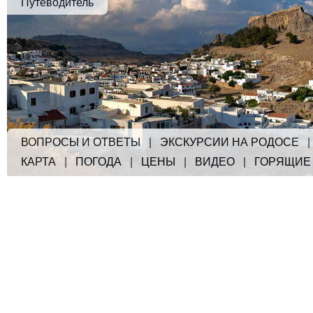
Путеводитель
ВОПРОСЫ И ОТВЕТЫ
|
ЭКСКУРСИИ НА РОДОСЕ
КАРТА
|
ПОГОДА
|
ЦЕНЫ
|
ВИДЕО
|
ГОРЯЩИЕ