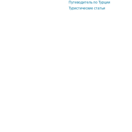
Путеводитель по Турции
Туристические статьи