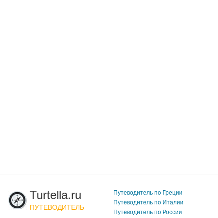
Turtella.ru
Путеводитель по Греции
Путеводитель по Италии
ПУТЕВОДИТЕЛЬ
Путеводитель по России