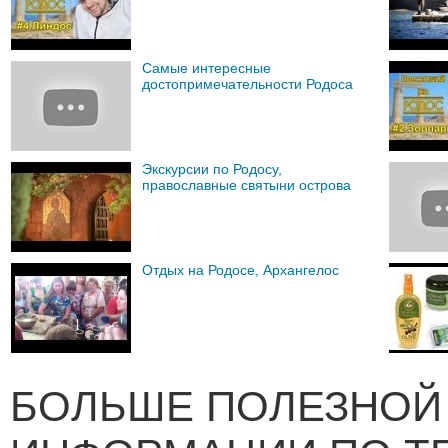
Самые интересные
достопримечательности Родоса
Экскурсии по Родосу,
православные святыни острова
Отдых на Родосе, Архангелос
БОЛЬШЕ ПОЛЕЗНОЙ