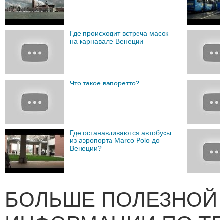
Где происходит встреча масок
на карнавале Венеции
Что такое вапоретто?
Где останавливаются автобусы
из аэропорта Marco Polo до
Венеции?
БОЛЬШЕ ПОЛЕЗНОЙ