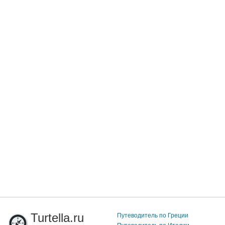
Turtella.ru
Путеводитель по Греции