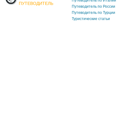
Путеводитель по Италии
ПУТЕВОДИТЕЛЬ
Путеводитель по России
Путеводитель по Турции
Туристические статьи