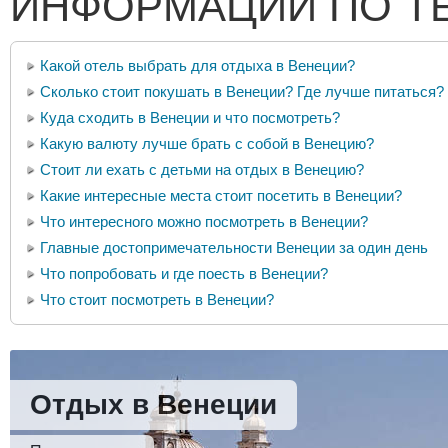
ИНФОРМАЦИИ ПО Т
Какой отель выбрать для отдыха в Венеции?
Сколько стоит покушать в Венеции? Где лучше питаться?
Куда сходить в Венеции и что посмотреть?
Какую валюту лучше брать с собой в Венецию?
Стоит ли ехать с детьми на отдых в Венецию?
Какие интересные места стоит посетить в Венеции?
Что интересного можно посмотреть в Венеции?
Главные достопримечательности Венеции за один день
Что попробовать и где поесть в Венеции?
Что стоит посмотреть в Венеции?
Отдых в Венеции