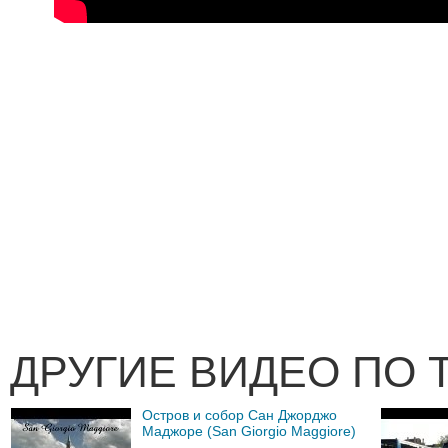
ДРУГИЕ ВИДЕО ПО 
Остров и собор Сан Джорджо
Маджоре (San Giorgio Maggiore)