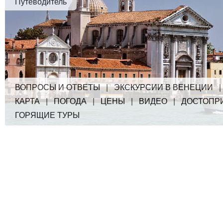
Путеводитель
ВОПРОСЫ И ОТВЕТЫ
|
ЭКСКУРСИИ В ВЕНЕЦИИ
КАРТА
|
ПОГОДА
|
ЦЕНЫ
|
ВИДЕО
|
ДОСТОПР
ГОРЯЩИЕ ТУРЫ