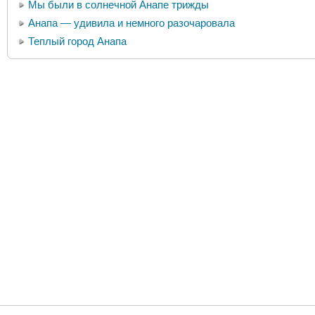
Мы были в солнечной Анапе трижды
Анапа — удивила и немного разочаровала
Теплый город Анапа