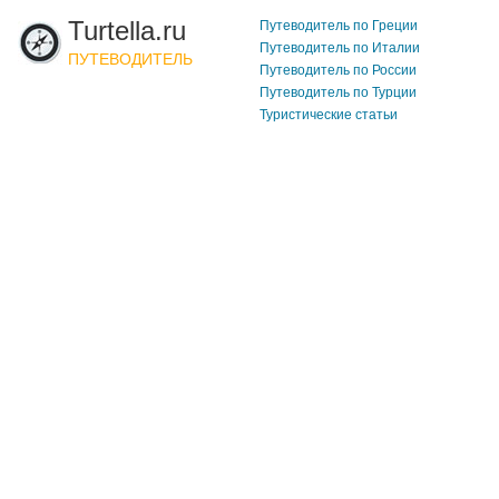
Turtella.ru
Путеводитель по Греции
Путеводитель по Италии
ПУТЕВОДИТЕЛЬ
Путеводитель по России
Путеводитель по Турции
Туристические статьи