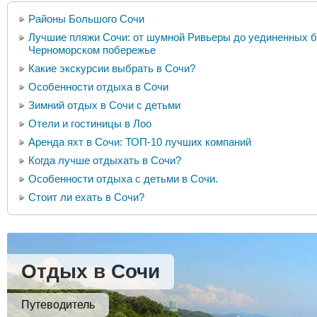
Районы Большого Сочи
Лучшие пляжи Сочи: от шумной Ривьеры до уединенных бу
Черноморском побережье
Какие экскурсии выбрать в Сочи?
Особенности отдыха в Сочи
Зимний отдых в Сочи с детьми
Отели и гостиницы в Лоо
Аренда яхт в Сочи: ТОП-10 лучших компаний
Когда лучше отдыхать в Сочи?
Особенности отдыха с детьми в Сочи.
Стоит ли ехать в Сочи?
Отдых в Сочи
Путеводитель