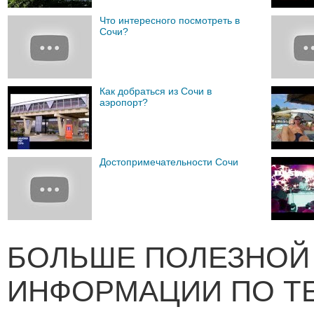
Что интересного посмотреть в
Сочи?
Как добраться из Сочи в
аэропорт?
Достопримечательности Сочи
БОЛЬШЕ ПОЛЕЗНОЙ
ИНФОРМАЦИИ ПО Т