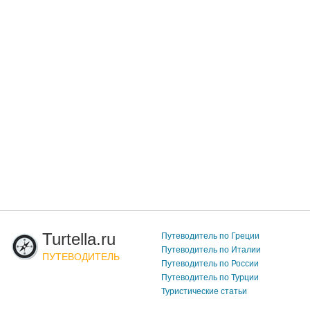
Turtella.ru
Путеводитель по Греции
Путеводитель по Италии
ПУТЕВОДИТЕЛЬ
Путеводитель по России
Путеводитель по Турции
Туристические статьи