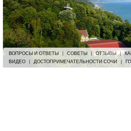
ВОПРОСЫ И ОТВЕТЫ
|
СОВЕТЫ
|
ОТЗЫВЫ
|
КА
ВИДЕО
|
ДОСТОПРИМЕЧАТЕЛЬНОСТИ СОЧИ
|
Г