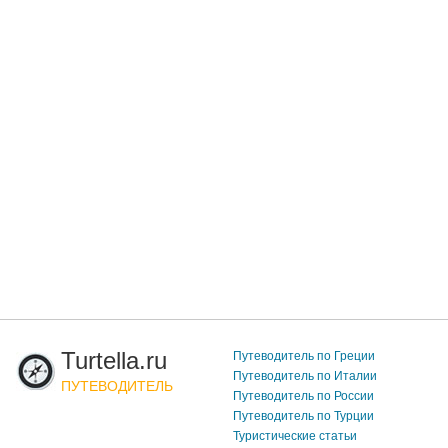
Turtella.ru
Путеводитель по Греции
Путеводитель по Италии
ПУТЕВОДИТЕЛЬ
Путеводитель по России
Путеводитель по Турции
Туристические статьи