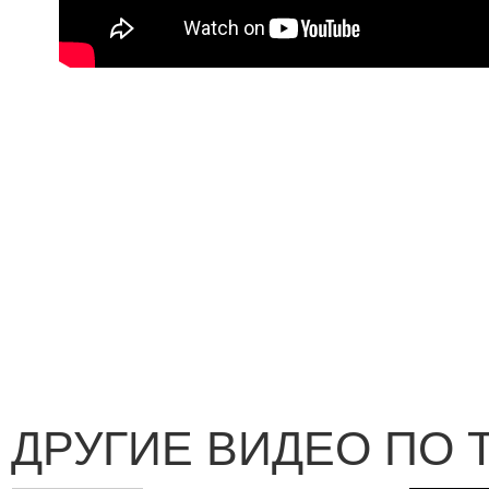
ДРУГИЕ ВИДЕО ПО 