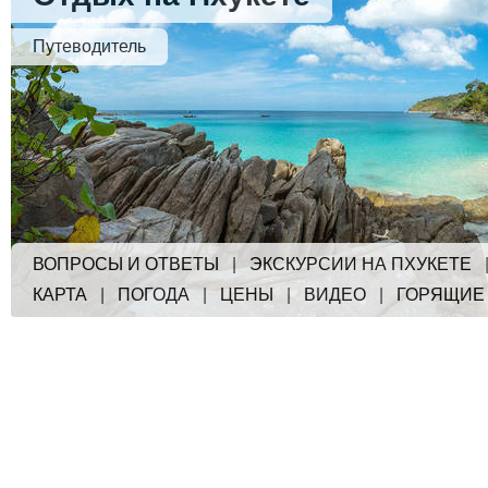
Путеводитель
ВОПРОСЫ И ОТВЕТЫ
|
ЭКСКУРСИИ НА ПХУКЕТЕ
КАРТА
|
ПОГОДА
|
ЦЕНЫ
|
ВИДЕО
|
ГОРЯЩИЕ