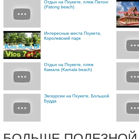
Отдых на Пхукете, пляж Патонг
(Patong beach)
Интересные места Пхукета,
Королевский парк
Отдых на Пхукете, пляж
Камала (Kamala beach)
Экскурсии на Пхукете, Большой
Будда
БОЛЬШЕ ПОЛЕЗНОЙ