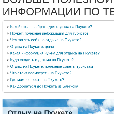
ИНФОРМАЦИИ ПО Т
Какой отель выбрать для отдыха на Пхукете?
Пхукет: полезная информация для туристов
Чем занять себя на отдыхе на Пхукете?
Отдых на Пхукете: цены
Какая информация нужна для отдыха на Пхукете?
Куда сходить с детьми на Пхукете?
Отдых на Пхукете: полезные советы туристам
Что стоит посмотреть на Пхукете?
Где можно поесть на Пхукете?
Как добраться до Пхукета из Бангкока
Отдых на Пхукете