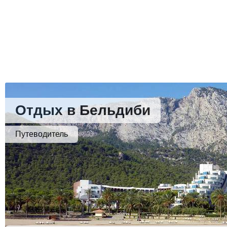
Отдых в Бельдиби
Путеводитель