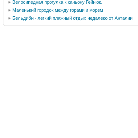
Велосипедная прогулка к каньону Гейнюк.
Маленький городок между горами и морем
Бельдиби - легкий пляжный отдых недалеко от Анталии