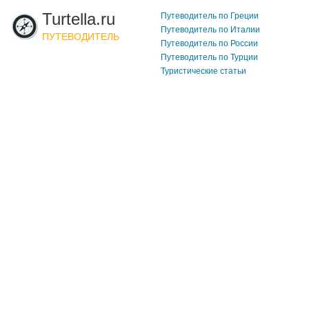
Turtella.ru
Путеводитель по Греции
Путеводитель по Италии
ПУТЕВОДИТЕЛЬ
Путеводитель по России
Путеводитель по Турции
Туристические статьи