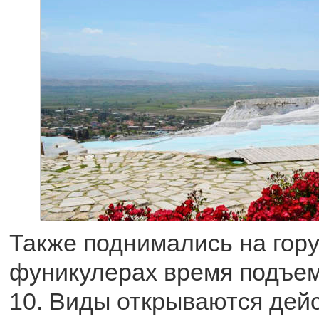
Также поднимались на гору
фуникулерах время подъем
10. Виды открываются дей