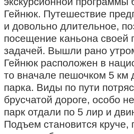
экскурсионной программы 
Гейнюк. Путешествие пред
и довольно длительное, по
посещение каньона своей 
задачей. Вышли рано утро
Гейнюк расположен в наци
то вначале пешочком 5 км 
парка. Виды по пути потря
брусчатой дороге, особо не
парк отдали по 5 лир и дв
Подъем становится круче,