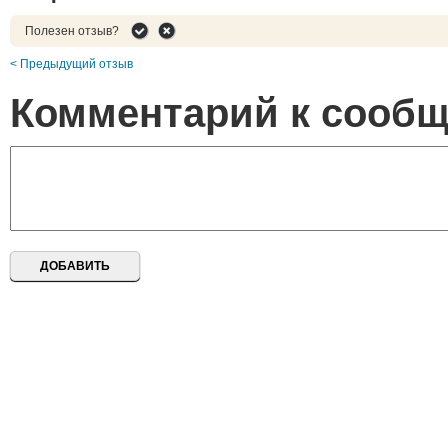
Полезен отзыв?
< Предыдущий отзыв
Комментарий к сооб