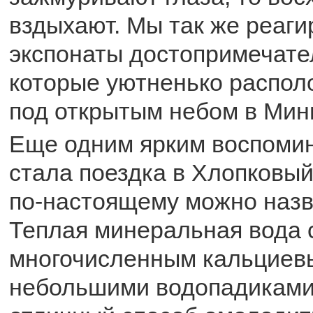
вздыхают. Мы так же реаги
экспонаты достопримечате
которые уютненько распол
под открытым небом в Мин
Еще одним ярким воспомин
стала поездка в Хлопковый
по-настоящему можно назв
Теплая минеральная вода 
многочисленным кальциев
небольшими водопадиками.