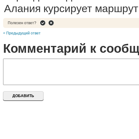
Алания курсирует маршрут
Полезен ответ?
< Предыдущий ответ
Комментарий к сооб