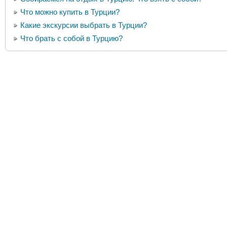
Что можно купить в Турции?
Какие экскурсии выбрать в Турции?
Что брать с собой в Турцию?