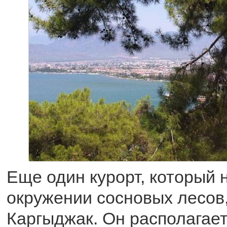
Еще один курорт, который 
окружении сосновых лесов
Каргыджак. Он располагае