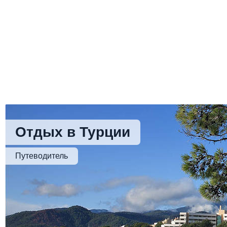
Отдых в Турции
Путеводитель