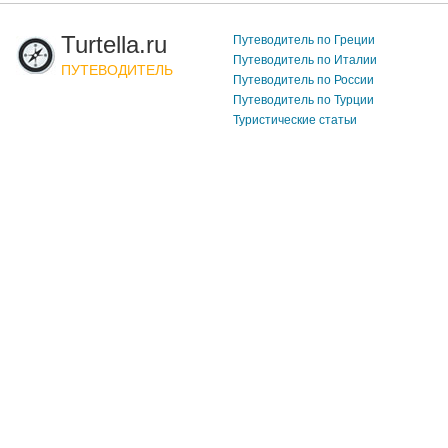
Turtella.ru
Путеводитель по Греции
Путеводитель по Италии
ПУТЕВОДИТЕЛЬ
Путеводитель по России
Путеводитель по Турции
Туристические статьи