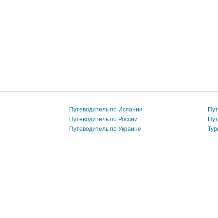
Путеводитель по Испании
Пут
Путеводитель по России
Пут
Путеводитель по Украине
Тур