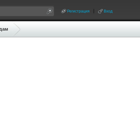
Регистрация
Вход
дам