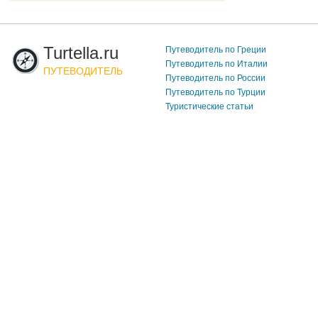
Turtella.ru
Путеводитель по Греции
Путеводитель по Италии
ПУТЕВОДИТЕЛЬ
Путеводитель по России
Путеводитель по Турции
Туристические статьи