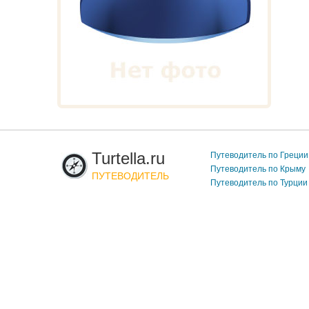
Turtella.ru
Путеводитель по Греции
Путеводитель по Крыму
ПУТЕВОДИТЕЛЬ
Путеводитель по Турции