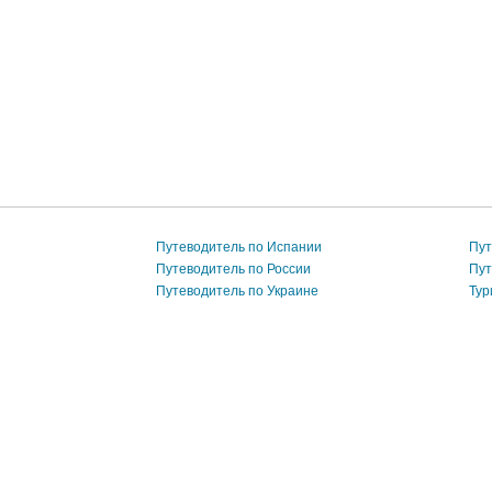
Путеводитель по Испании
Пут
Путеводитель по России
Пут
Путеводитель по Украине
Тур