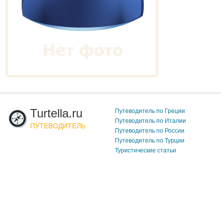
Turtella.ru
Путеводитель по Греции
Путеводитель по Италии
ПУТЕВОДИТЕЛЬ
Путеводитель по России
Путеводитель по Турции
Туристические статьи