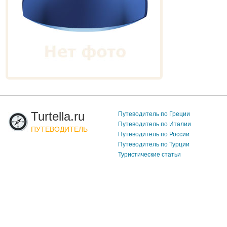
Turtella.ru
Путеводитель по Греции
Путеводитель по Италии
ПУТЕВОДИТЕЛЬ
Путеводитель по России
Путеводитель по Турции
Туристические статьи