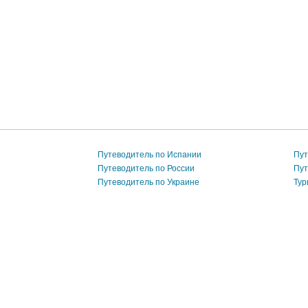
Путеводитель по Испании
Пут
Путеводитель по России
Пут
Путеводитель по Украине
Тур