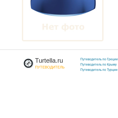
Turtella.ru
Путеводитель по Греции
Путеводитель по Крыму
ПУТЕВОДИТЕЛЬ
Путеводитель по Турции