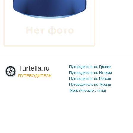
Turtella.ru
Путеводитель по Греции
Путеводитель по Италии
ПУТЕВОДИТЕЛЬ
Путеводитель по России
Путеводитель по Турции
Туристические статьи