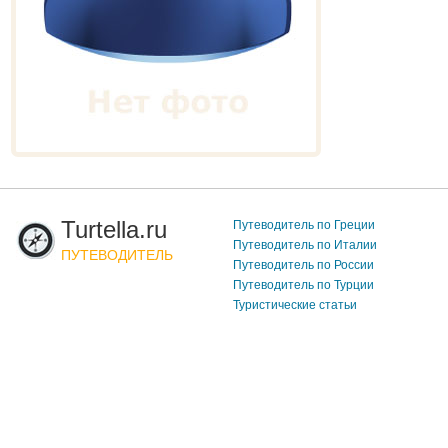
Turtella.ru
Путеводитель по Греции
Путеводитель по Италии
ПУТЕВОДИТЕЛЬ
Путеводитель по России
Путеводитель по Турции
Туристические статьи