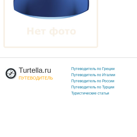
Turtella.ru
Путеводитель по Греции
Путеводитель по Италии
ПУТЕВОДИТЕЛЬ
Путеводитель по России
Путеводитель по Турции
Туристические статьи