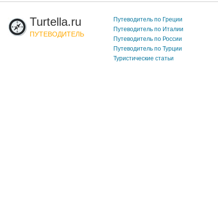
Turtella.ru
Путеводитель по Греции
Путеводитель по Италии
ПУТЕВОДИТЕЛЬ
Путеводитель по России
Путеводитель по Турции
Туристические статьи