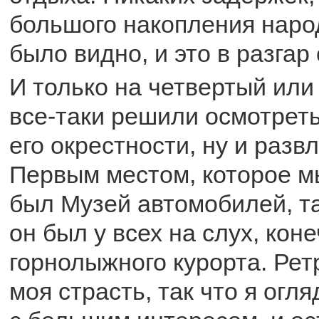
большого накопления наро
было видно, и это в разгар
И только на четвертый или
все-таки решили осмотреть
его окрестности, ну и разв
Первым местом, которое м
был Музей автомобилей, та
он был у всех на слух, кон
горнолыжного курорта. Ре
моя страсть, так что я ог