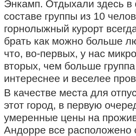
Энкамп. Отдыхали здесь в
составе группы из 10 челов
горнолыжный курорт всегд
брать как можно больше л
что, во-первых, у нас микро
вторых, чем больше группа
интереснее и веселее пров
В качестве места для отпу
этот город, в первую очеред
умеренные цены на прожив
Андорре все расположено 