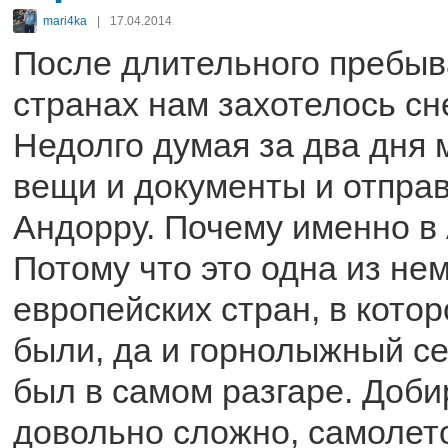
mari4ka
|
17.04.2014
После длительного пребыв
странах нам захотелось сне
Недолго думая за два дня
вещи и документы и отпра
Андорру. Почему именно в
Потому что это одна из не
европейских стран, в кото
были, да и горнолыжный се
был в самом разгаре. Доб
довольно сложно, самолет