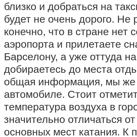
близко и добраться на такс
будет не очень дорого. Не 
конечно, что в стране нет 
аэропорта и прилетаете сн
Барселону, а уже оттуда н
добираетесь до места отдых
общая информация, мы же 
автомобиле. Стоит отметит
температура воздуха в гор
значительно отличаться о
основных мест катания. К 