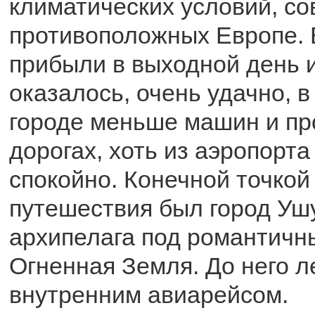
климатических условий, с
противоположных Европе. 
прибыли в выходной день и
оказалось, очень удачно, в
городе меньше машин и пр
дорогах, хоть из аэропорт
спокойно. Конечной точкой
путешествия был город Уш
архипелага под романтичн
Огненная Земля. До него л
внутренним авиарейсом.