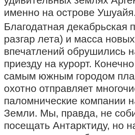
именно на острове Ушуайя
Благодатная декабрьская п
разгар лета) и масса новы
впечатлений обрушились на
приезду на курорт. Конечно
самым южным городом пла
охотно отправляет многоч
паломнические компании 
Земли. Мы, правда, не соб
посещать Антарктиду, но н