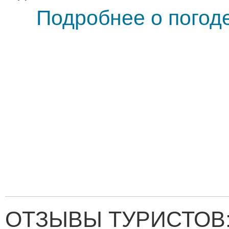
Подробнее о погоде
ОТЗЫВЫ ТУРИСТОВ