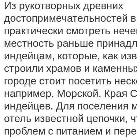
Из рукотворных древних
достопримечательностей 
практически смотреть нече
местность раньше принад
индейцам, которые, как изв
строили храмов и каменны
городе стоит посетить неск
например, Морской, Края С
индейцев. Для поселения 
отель известной цепочки, 
проблем с питанием и пер