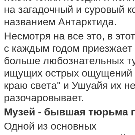
на загадочный и суровый к
названием Антарктида.
Несмотря на все это, в это
с каждым годом приезжает
больше любознательных ту
ищущих острых ощущений 
краю света" и Ушуайя их н
разочаровывает.
Музей - бывшая тюрьма 
Одной из основных