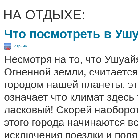
НА ОТДЫХЕ:
Что посмотреть в Уш
Марина
Несмотря на то, что Ушуай
Огненной земли, считает
городом нашей планеты, эт
означает что климат здесь
ласковый! Скорей наоборот
этого города начинаются вс
исключения поездки и поля