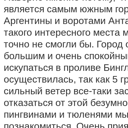
является самым южным го
Аргентины и воротами Ант
такого интересного места 
точно не смогли бы. Город 
большим и очень спокойны
искупаться в проливе Бингл
осуществилась, так как 5 г
сильный ветер все-таки за
отказаться от этой безумно
пингвинами и тюленями мы
познакомиться. Очень при