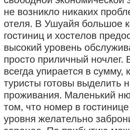
не возникло никаких проб
отеля. В Ушуайя большое 
гостиниц и хостелов пред
высокий уровень обслужив
просто приличный ночлег. 
всегда упирается в сумму, 
туристы готовы выделить н
проживания. Маленький ню
том, что номер в гостинице
уровня желательно заброн